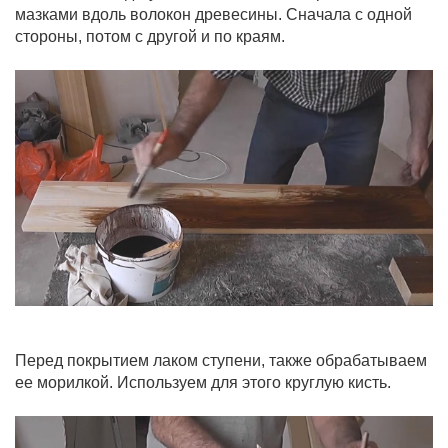
мазками вдоль волокон древесины. Сначала с одной
стороны, потом с другой и по краям.
Перед покрытием лаком ступени, также обрабатываем
ее морилкой. Используем для этого круглую кисть.