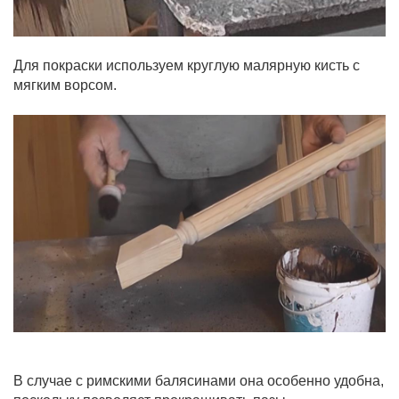
Для покраски используем круглую малярную кисть с
мягким ворсом.
В случае с римскими балясинами она особенно удобна,