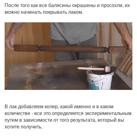
После того как все балясины окрашены и просохли, их
можно начинать покрывать лаком.
В лак добавляем колер, какой именно и в каком
количестве - все это определяется экспериментальным
путем в зависимости от того результата, который вы
хотите получить.