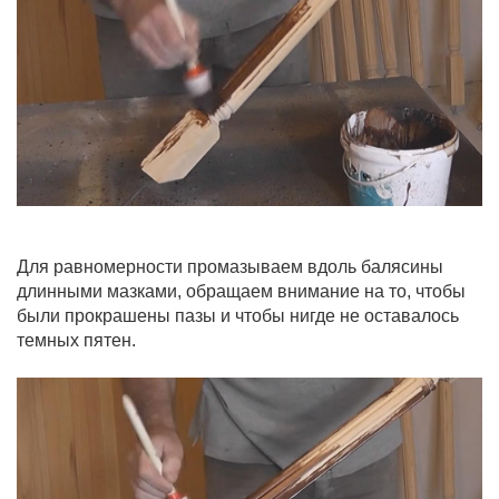
Для равномерности промазываем вдоль балясины
длинными мазками, обращаем внимание на то, чтобы
были прокрашены пазы и чтобы нигде не оставалось
темных пятен.