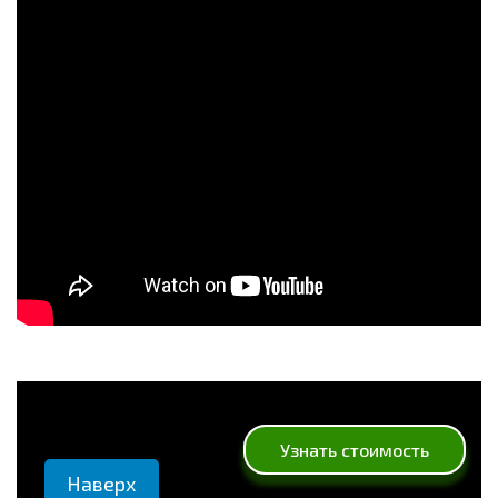
Узнать стоимость
Наверх