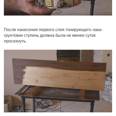
После нанесения первого слоя тонирующего лака-
грунтовки ступень должна была не менее суток
просохнуть.