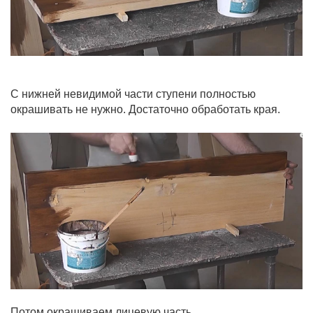
С нижней невидимой части ступени полностью
окрашивать не нужно. Достаточно обработать края.
Потом окрашиваем лицевую часть.