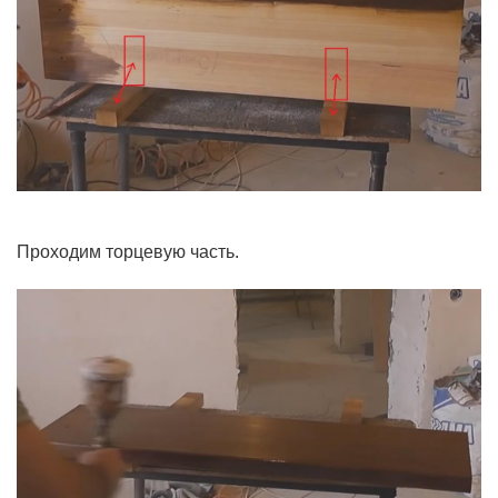
Проходим торцевую часть.