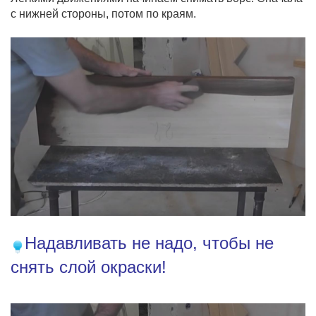
с нижней стороны, потом по краям.
Надавливать не надо, чтобы не
снять слой окраски!