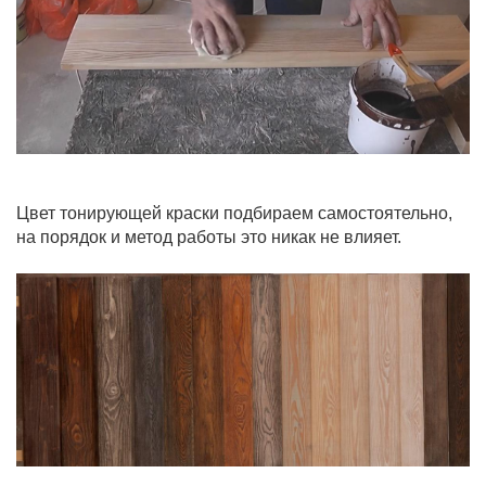
Цвет тонирующей краски подбираем самостоятельно,
на порядок и метод работы это никак не влияет.