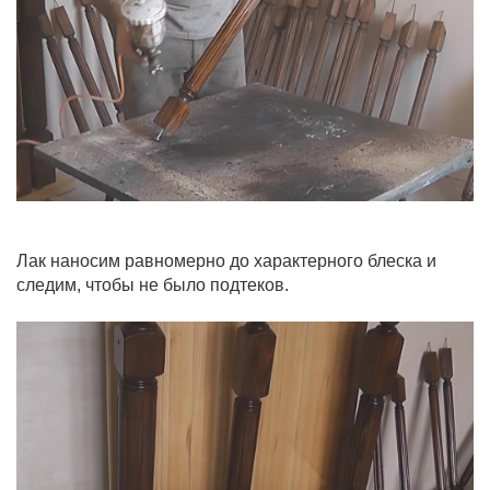
Лак наносим равномерно до характерного блеска и
следим, чтобы не было подтеков.