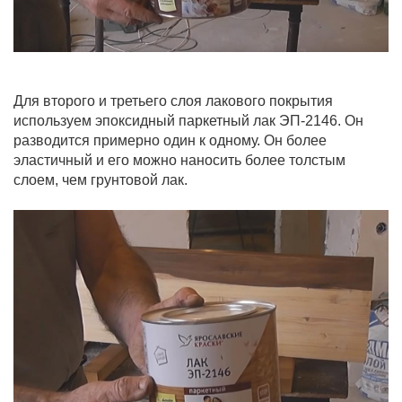
Для второго и третьего слоя лакового покрытия
используем эпоксидный паркетный лак ЭП-2146. Он
разводится примерно один к одному. Он более
эластичный и его можно наносить более толстым
слоем, чем грунтовой лак.