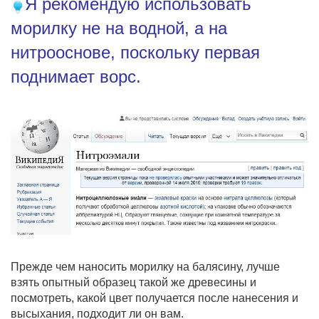
Я рекомендую использовать
морилку не на водной, а на
нитрооснове, поскольку первая
поднимает ворс.
Прежде чем наносить морилку на балясину, лучше
взять опытный образец такой же древесины и
посмотреть, какой цвет получается после нанесения и
высыхания, подходит ли он вам.