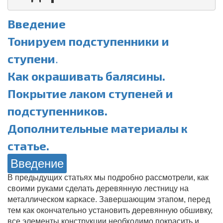
Введение
Тонируем подступенники и
ступени
.
Как окрашивать балясины.
Покрытие лаком ступеней и
подступенников.
Дополнительные материалы к
статье.
Введение
В предыдущих статьях мы подробно рассмотрели, как
своими руками сделать деревянную лестницу на
металлическом каркасе. Завершающим этапом, перед
тем как окончательно установить деревянную обшивку,
все элементы конструкции необходимо покрасить и