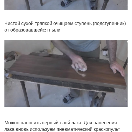
Чистой сухой тряпкой очищаем ступень (подступенник)
от образовавшейся пыли.
Можно наносить первый слой лака. Для нанесения
лака вновь используем пневматический краскопульт.