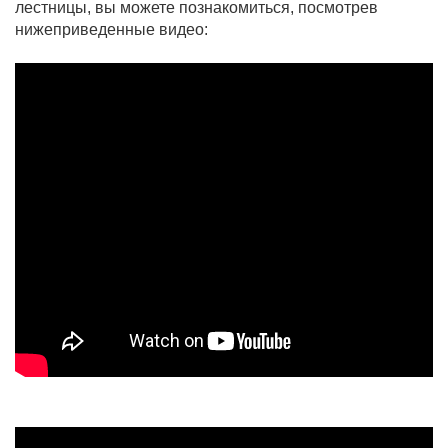
лестницы, вы можете познакомиться, посмотрев
нижеприведенные видео: