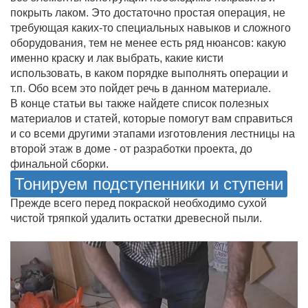
покрыть лаком. Это достаточно простая операция, не
требующая каких-то специальных навыков и сложного
оборудования, тем не менее есть ряд нюансов: какую
именно краску и лак выбрать, какие кисти
использовать, в каком порядке выполнять операции и
т.п. Обо всем это пойдет речь в данном материале.
В конце статьи вы также найдете список полезных
материалов и статей, которые помогут вам справиться
и со всеми другими этапами изготовления лестницы на
второй этаж в доме - от разработки проекта, до
финальной сборки.
Тонируем подступенники и ступени
Прежде всего перед покраской необходимо сухой
чистой тряпкой удалить остатки древесной пыли.