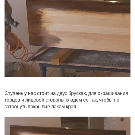
Ступень у нас стоит на двух брусках, для окрашивания
торцов и лицевой стороны кладем ее так, чтобы не
затронуть покрытые лаком края.