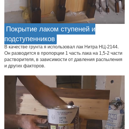
Покрытие лаком ступеней и
подступенников
В качестве грунта я использовал лак Нитра НЦ-2144.
Он разводится в пропорции 1 часть лака на 1,5-2 части
растворителя, в зависимости от давления распыления
и других факторов.