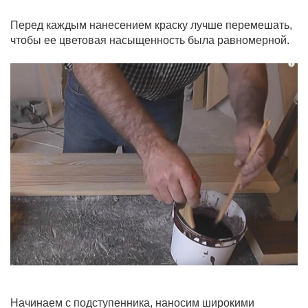
Перед каждым нанесением краску лучше перемешать,
чтобы ее цветовая насыщенность была равномерной.
Начинаем с подступенника, наносим широкими