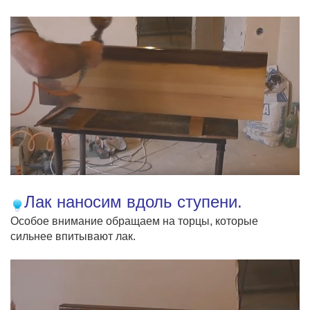
Лак наносим вдоль ступени.
Особое внимание обращаем на торцы, которые
сильнее впитывают лак.