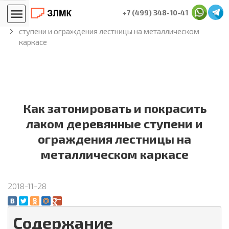
Главная
Блог лестничников
+7 (499) 348-10-41
Как затонировать и покрасить лаком деревянные
ступени и ограждения лестницы на металлическом
каркасе
Как затонировать и покрасить
лаком деревянные ступени и
ограждения лестницы на
металлическом каркасе
2018-11-28
Содержание