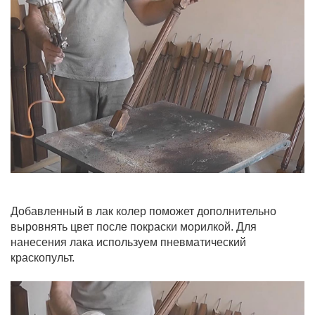
Добавленный в лак колер поможет дополнительно
выровнять цвет после покраски морилкой. Для
нанесения лака используем пневматический
краскопульт.