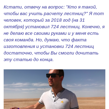
Кстати, отвечу на вопрос: "Кто я такой,
чтобы вас учить расчету лестниц?" Я тот
человек, который за 2018 год (на 31
октября) установил 724 лестниц. Конечно, я
не делаю все своими руками и у меня есть
своя команда. Но, думаю, что факта
изготовления и установки 724 лестниц
достаточно, чтобы Вы смогли дочитать
эту статью до конца.