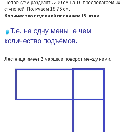
Попробуем разделить 300 см на 16 предполагаемых
ступеней. Получаем 18,75 см.
Количество ступеней получаем 15 штук.
Т.е. на одну меньше чем
количество подъёмов.
Лестница имеет 2 марша и поворот между ними.