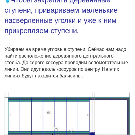
ступени, привариваем маленькие
насверленные уголки и уже к ним
прикрепляем ступени.
Убираем на время угловые ступени. Сейчас нам надо
найти расположение деревянного центрального
столба. До серого косоура проводим вспомогательные
линии. Они идут вдоль косоуров по центру. На этих
линиях будут находится балясины.