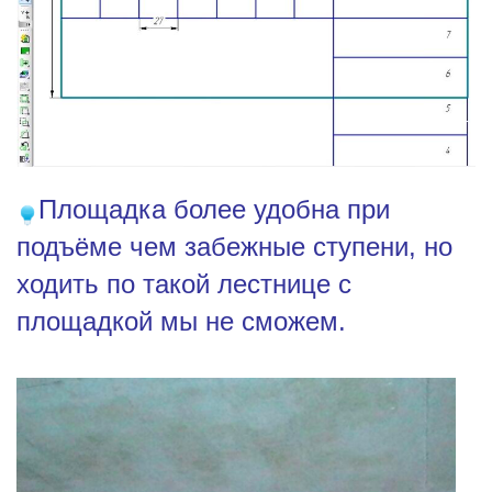
Площадка более удобна при
подъёме чем забежные ступени, но
ходить по такой лестнице с
площадкой мы не сможем.