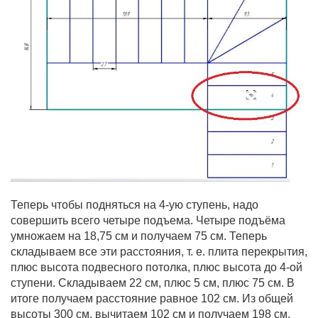
Теперь чтобы подняться на 4-ую ступень, надо
совершить всего четыре подъема. Четыре подъёма
умножаем на 18,75 см и получаем 75 см. Теперь
складываем все эти расстояния, т. е. плита перекрытия,
плюс высота подвесного потолка, плюс высота до 4-ой
ступени. Складываем 22 см, плюс 5 см, плюс 75 см. В
итоге получаем расстояние равное 102 см. Из общей
высоты 300 см, вычитаем 102 см и получаем 198 см.