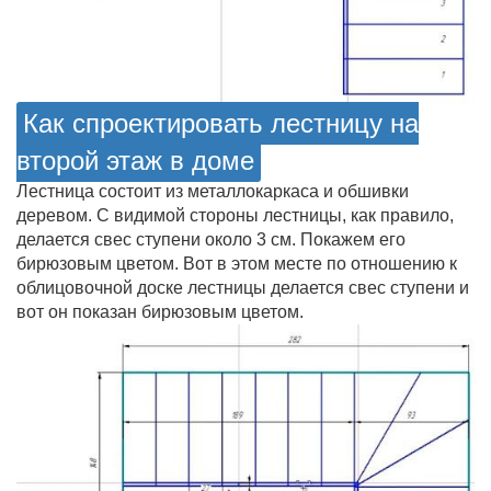
Как спроектировать лестницу на
второй этаж в доме
Лестница состоит из металлокаркаса и обшивки
деревом. С видимой стороны лестницы, как правило,
делается свес ступени около 3 см. Покажем его
бирюзовым цветом.
Вот в этом месте по отношению к
облицовочной доске лестницы делается свес ступени и
вот он показан бирюзовым цветом.