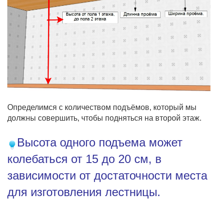
Определимся с количеством подъёмов, который мы
должны совершить, чтобы подняться на второй этаж.
Высота одного подъема может
колебаться от 15 до 20 см, в
зависимости от достаточности места
для изготовления лестницы.