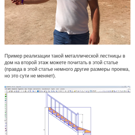
Пример реализации такой металлической лестницы в
дом на второй этаж можете почитать в этой статье
(правда в этой статье немного другие размеры проема,
но это сути не меняет).