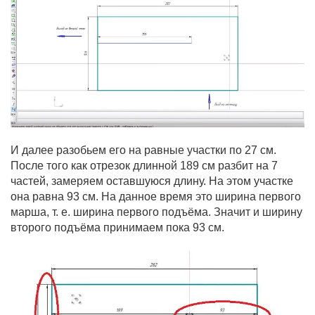
И далее разобьем его на равные участки по 27 см.
После того как отрезок длинной 189 см разбит на 7
частей, замеряем оставшуюся длину. На этом участке
она равна 93 см. На данное время это ширина первого
марша, т. е. ширина первого подъёма. Значит и ширину
второго подъёма принимаем пока 93 см.