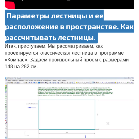
Параметры лестницы и ее
расположение в пространстве. Как
рассчитывать лестницы
.
Итак, приступаем. Мы рассматриваем, как
проектируется классическая лестница в программе
«Компас». Задаем произвольный проём с размерами
148 на 282 см.