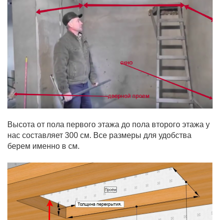
Высота от пола первого этажа до пола второго этажа у
нас составляет 300 см. Все размеры для удобства
берем именно в см.