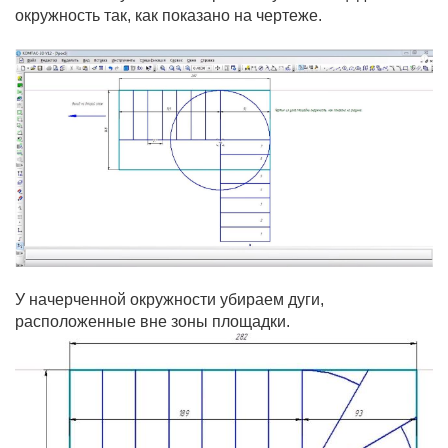
окружность так, как показано на чертеже.
У начерченной окружности убираем дуги,
расположенные вне зоны площадки.