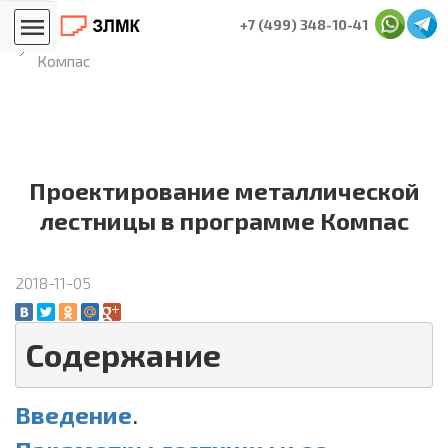
Главная
Блог лестничников
+7 (499) 348-10-41
Проектирование металлической лестницы в программе
Компас
Проектирование металлической
лестницы в программе Компас
2018-11-05
Содержание
Введение
.