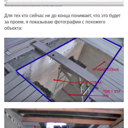
Для тех кто сейчас не до конца понимает, что это будет
за проем, я показываю фотографии с похожего
объекта: