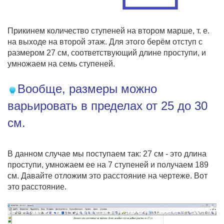
Прикинем количество ступеней на втором марше, т. е.
на выходе на второй этаж. Для этого берём отступ с
размером 27 см, соответствующий длине проступи, и
умножаем на семь ступеней.
Вообще, размеры можно
варьировать в пределах от 25 до 30
см.
В данном случае мы поступаем так: 27 см - это длина
проступи, умножаем ее на 7 ступеней и получаем 189
см. Давайте отложим это расстояние на чертеже. Вот
это расстояние.