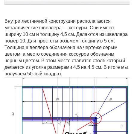
Внутри лестничной конструкции располагаются
металлические швеллера — косоуры. Они имеют
ширину 10 см и толщину 4,5 см. Делаются из швеллера
номер 10. Для простоты возьмем толщину в 5 см.
Толщина швеллера обозначена на чертеже серым
цветом, а место соединения косоуров обозначим
черным цветом. В этом месте ставится столб который
делается из уголка размерами 4,5 на 4,5 см. В итоге мы
получаем 50-тый квадрат.