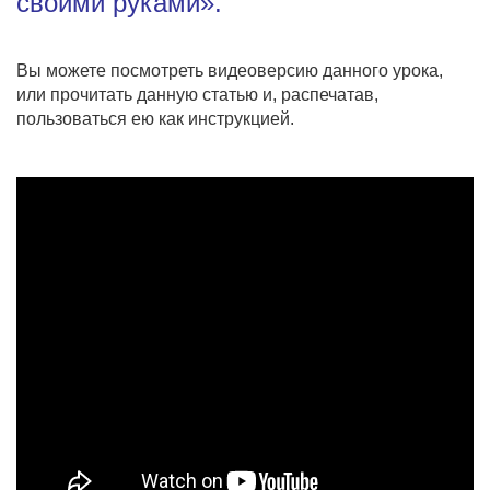
своими руками».
Вы можете посмотреть видеоверсию данного урока,
или прочитать данную статью и, распечатав,
пользоваться ею как инструкцией.