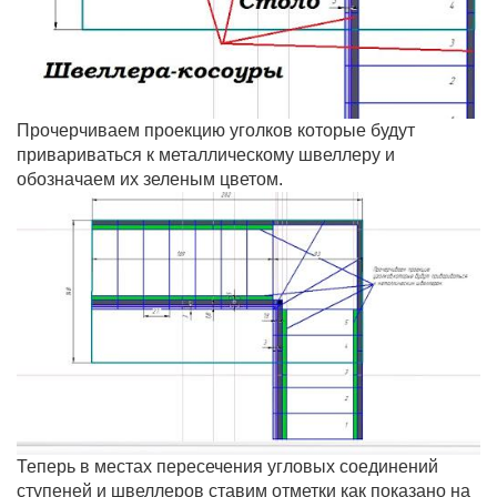
Прочерчиваем проекцию уголков которые будут
привариваться к металлическому швеллеру и
обозначаем их зеленым цветом.
Теперь в местах пересечения угловых соединений
ступеней и швеллеров ставим отметки как показано на