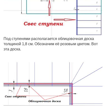
Под ступенями располагается облицовочная доска
толщиной 1,8 см. Обозначим её розовым цветом. Вот
эта доска.