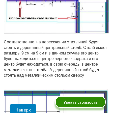
Соответственно, на пересечении этих линий будет
стоять и деревянный центральный столб. Столб имеет
размеры 9 см на 9 см и в данном случае его центр
будет находиться в центре черного квадрата и его
центр будет находиться, в свою очередь, в центре
металлического столба. А деревянный столб будет
стоять над металлическим столбом сверху.
Узнать стоимость
Наверх