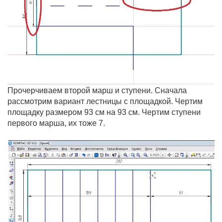
Прочерчиваем второй марш и ступени. Сначала
рассмотрим вариант лестницы с площадкой. Чертим
площадку размером 93 см на 93 см. Чертим ступени
первого марша, их тоже 7.