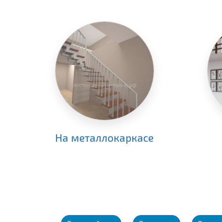
На металлокаркасе