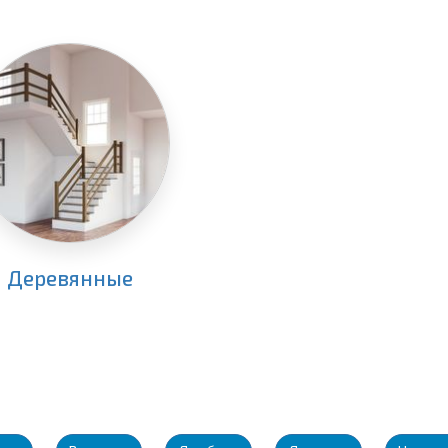
Деревянные