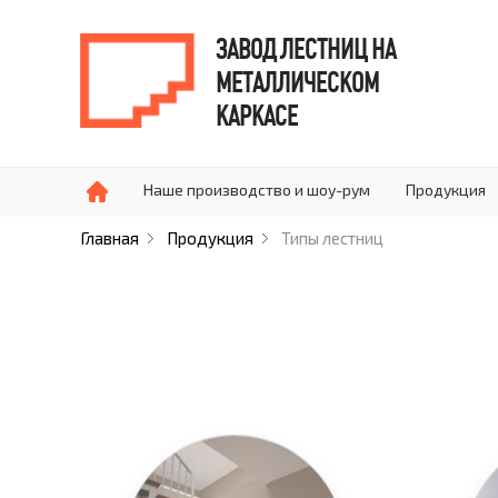
ЗАВОД ЛЕСТНИЦ НА
МЕТАЛЛИЧЕСКОМ
КАРКАСЕ
Наше производство и шоу-рум
Продукция
Главная
Продукция
Типы лестниц