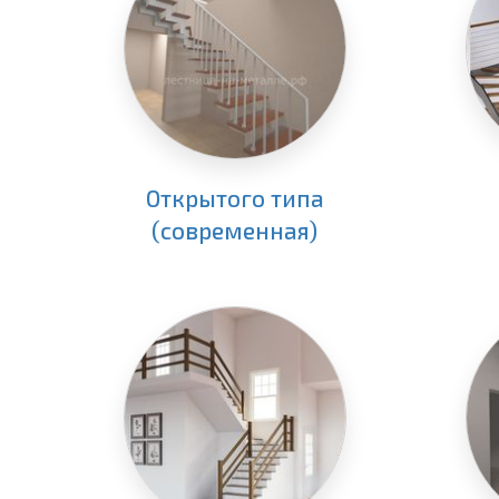
Открытого типа
(современная)