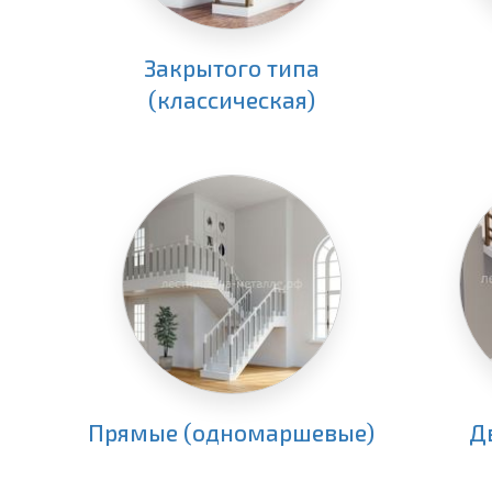
Закрытого типа
(классическая)
Прямые (одномаршевые)
Д