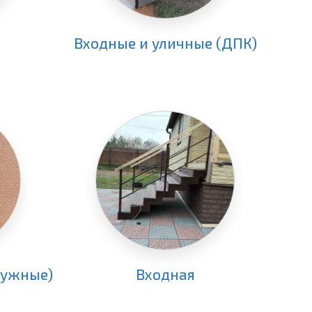
Входные и уличные (ДПК)
ужные)
Входная