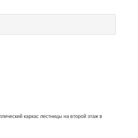
ллический каркас лестницы на второй этаж в