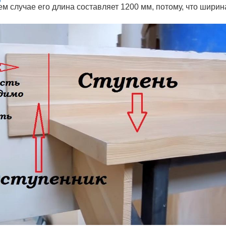
ем случае его длина составляет 1200 мм, потому, что шири