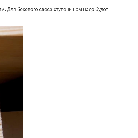
мм. Для бокового свеса ступени нам надо будет