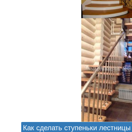
Как сделать ступеньки лестницы