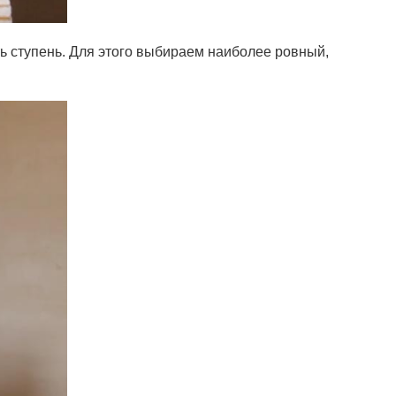
ь ступень. Для этого выбираем наиболее ровный,