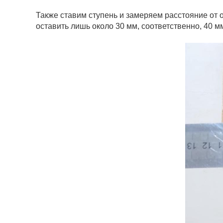
Также ставим ступень и замеряем расстояние от о
оставить лишь около 30 мм, соответственно, 40 м