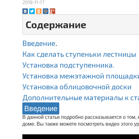
2018-11-17
Содержание
Введение
.
Как сделать ступеньки лестницы
Установка подступенника.
Установка межэтажной площадк
Установка облицовочной доски
Дополнительные материалы к ста
Введение
В данной статье подробно рассказывается о том, 
доме. Вы также можете посмотреть видео этого ур