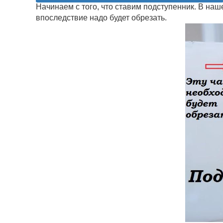
Начинаем с того, что ставим подступенник. В наш
впоследствие надо будет обрезать.