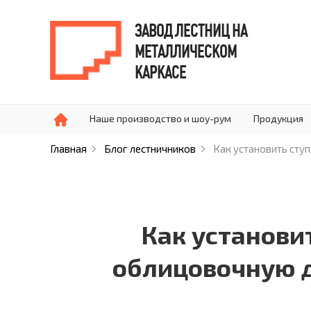
ЗАВОД ЛЕСТНИЦ НА
МЕТАЛЛИЧЕСКОМ
КАРКАСЕ
Наше производство и шоу-рум
Продукция
Главная
Блог лестничников
Как установить сту
Как установи
облицовочную д