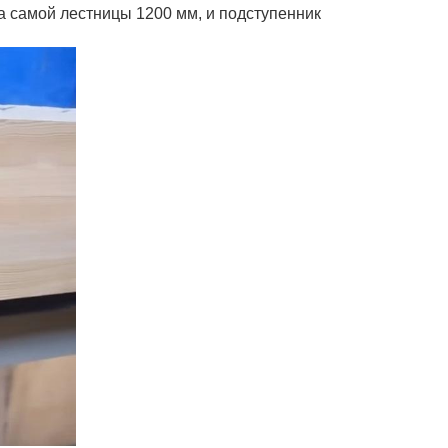
на самой лестницы 1200 мм, и подступенник