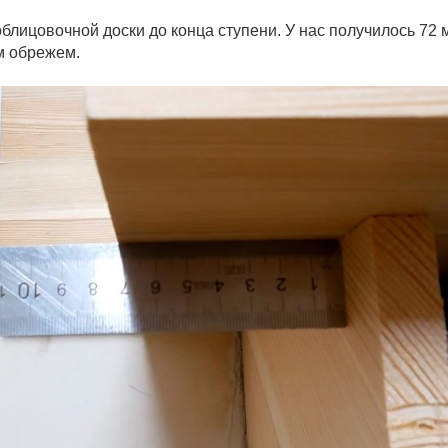
блицовочной доски до конца ступени. У нас получилось 72 
м обрежем.