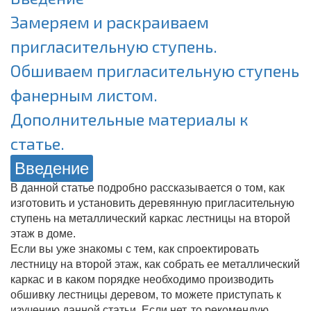
Замеряем и раскраиваем
пригласительную ступень.
Обшиваем пригласительную ступень
фанерным листом.
Дополнительные материалы к
статье.
Введение
В данной статье подробно рассказывается о том, как
изготовить и установить деревянную пригласительную
ступень на металлический каркас лестницы на второй
этаж в доме.
Если вы уже знакомы с тем, как спроектировать
лестницу на второй этаж, как собрать ее металлический
каркас и в каком порядке необходимо производить
обшивку лестницы деревом, то можете приступать к
изучению данной статьи. Если нет, то рекомендую