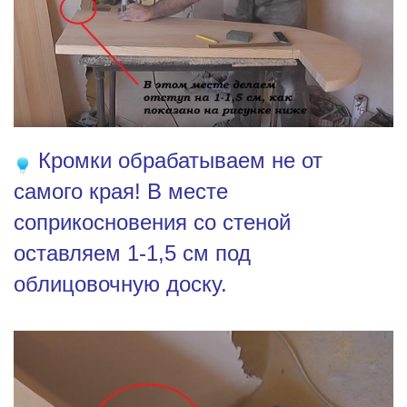
Кромки обрабатываем не от
самого края! В месте
соприкосновения со стеной
оставляем 1-1,5 см под
облицовочную доску.