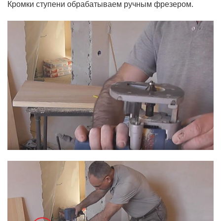
Кромки ступени обрабатываем ручным фрезером.