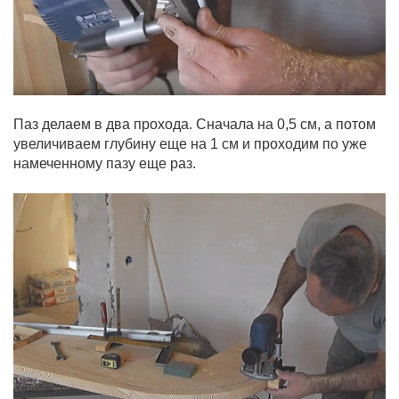
Паз делаем в два прохода. Сначала на 0,5 см, а потом
увеличиваем глубину еще на 1 см и проходим по уже
намеченному пазу еще раз.