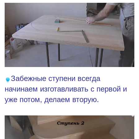
Забежные ступени всегда
начинаем изготавливать с первой и
уже потом, делаем вторую.