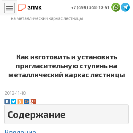
Главная
Блог лестничников
+7 (499) 348-10-41
Как изготовить и установить пригласительную ступень
на металлический каркас лестницы
Как изготовить и установить
пригласительную ступень на
металлический каркас лестницы
2018-11-18
Содержание
Введение