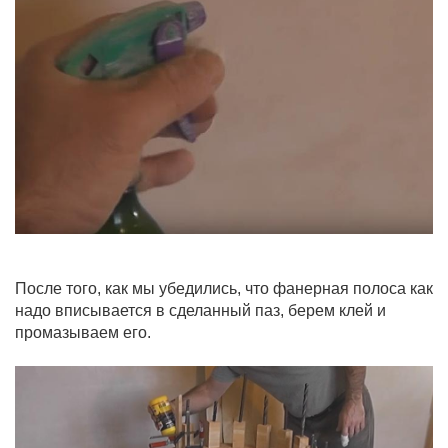
После того, как мы убедились, что фанерная полоса как
надо вписывается в сделанный паз, берем клей и
промазываем его.