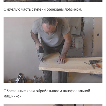
Округлую часть ступени обрезаем лобзиком.
Обрезанные края обрабатываем шлифовальной
машинкой.