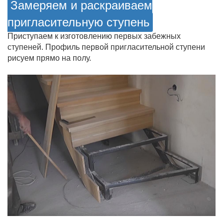
Замеряем и раскраиваем
пригласительную ступень
Приступаем к изготовлению первых забежных
ступеней. Профиль первой пригласительной ступени
рисуем прямо на полу.