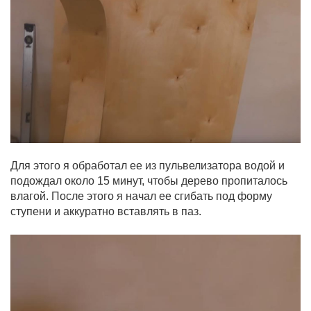
Для этого я обработал ее из пульвелизатора водой и
подождал около 15 минут, чтобы дерево пропиталось
влагой. После этого я начал ее сгибать под форму
ступени и аккуратно вставлять в паз.