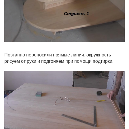
Поэтапно переносили прямые линии, окружность
рисуем от руки и подгоняем при помощи подтирки.