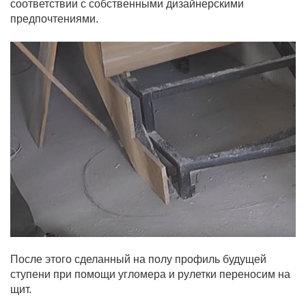
соответствии с собственными дизайнерскими
предпочтениями.
После этого сделанный на полу профиль будущей
ступени при помощи угломера и рулетки переносим на
щит.