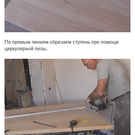
По прямым линиям обрезаем ступень при помощи
циркулярной пилы.