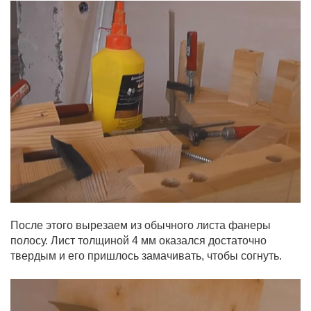
После этого вырезаем из обычного листа фанеры
полосу. Лист толщиной 4 мм оказался достаточно
твердым и его пришлось замачивать, чтобы согнуть.