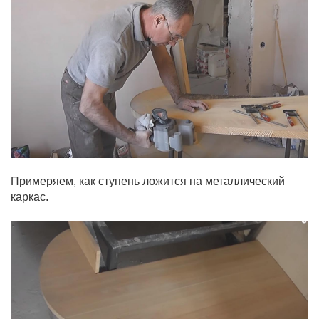
Примеряем, как ступень ложится на металлический
каркас.