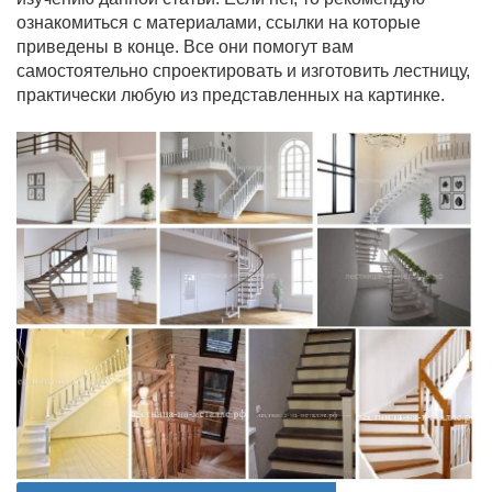
ознакомиться с материалами, ссылки на которые
приведены в конце. Все они помогут вам
самостоятельно спроектировать и изготовить лестницу,
практически любую из представленных на картинке.