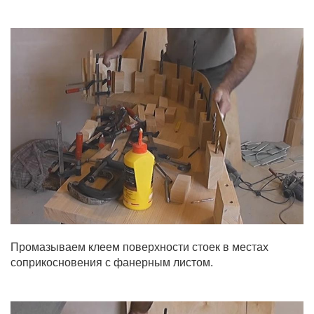
Промазываем клеем поверхности стоек в местах
соприкосновения с фанерным листом.