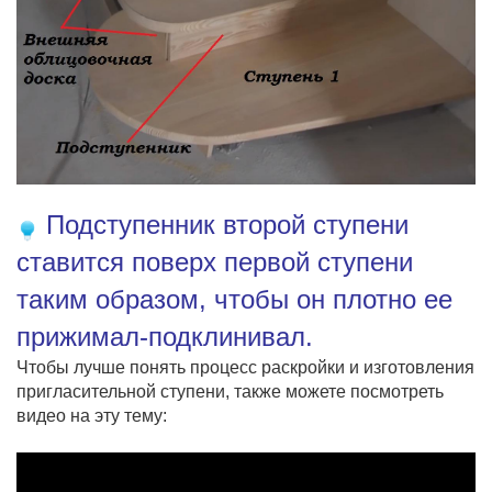
Подступенник второй ступени
ставится поверх первой ступени
таким образом, чтобы он плотно ее
прижимал-подклинивал.
Чтобы лучше понять процесс раскройки и изготовления
пригласительной ступени, также можете посмотреть
видео на эту тему: