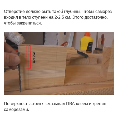
Отверстие должно быть такой глубины, чтобы саморез
входил в тело ступени на 2-2,5 см. Этого достаточно,
чтобы закрепиться.
Поверхность стоек я смазывал ПВА-клеем и крепил
саморезами.