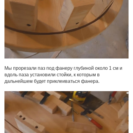
Мы прорезали паз под фанеру глубиной около 1 см и
вдоль паза установили стойки, к которым в
дальнейшем будет приклеиваться фанера.