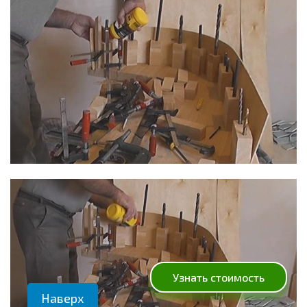
Узнать стоимость
Наверх