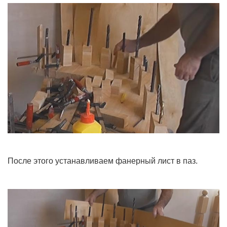
После этого устанавливаем фанерный лист в паз.