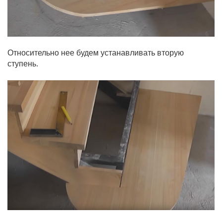
Относительно нее будем устанавливать вторую
ступень.