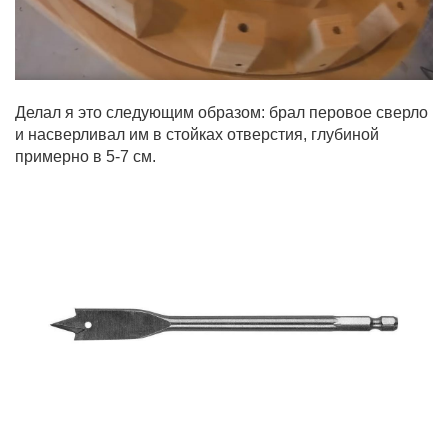
Делал я это следующим образом: брал перовое сверло
и насверливал им в стойках отверстия, глубиной
примерно в 5-7 см.