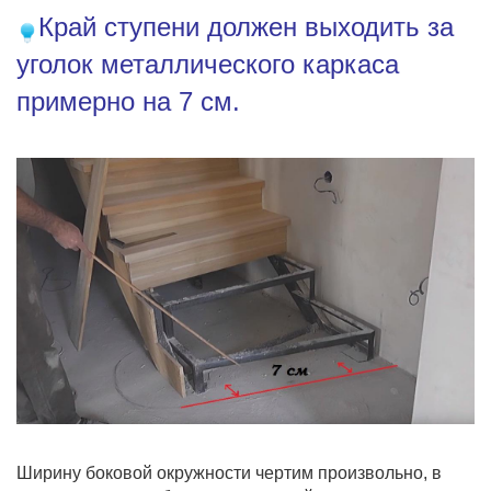
Край ступени должен выходить за
уголок металлического каркаса
примерно на 7 см.
Ширину боковой окружности чертим произвольно, в