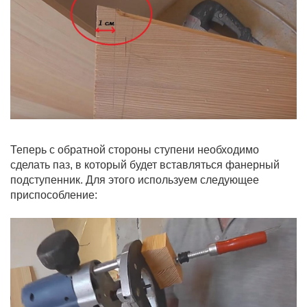
Теперь с обратной стороны ступени необходимо
сделать паз, в который будет вставляться фанерный
подступенник. Для этого используем следующее
приспособление: