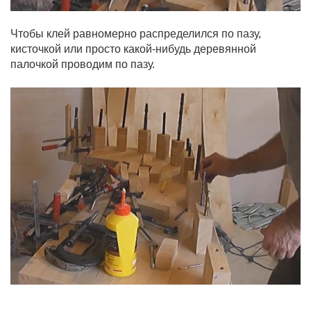
Чтобы клей равномерно распределился по пазу,
кисточкой или просто какой-нибудь деревянной
палочкой проводим по пазу.