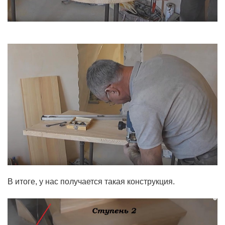
В итоге, у нас получается такая конструкция.