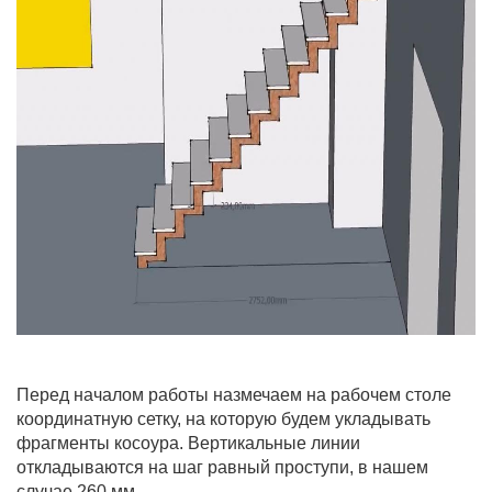
Перед началом работы назмечаем на рабочем столе
координатную сетку, на которую будем укладывать
фрагменты косоура. Вертикальные линии
откладываются на шаг равный проступи, в нашем
случае 260 мм.