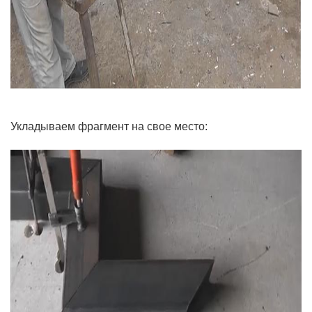
Укладываем фрагмент на свое место: