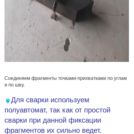
Соединяем фрагменты точками-прихватками по углам
и по шву.
Для сварки используем
полуавтомат, так как от простой
сварки при данной фиксации
фрагментов их сильно ведет.