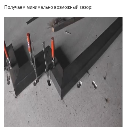
Получаем минимально возможный зазор: