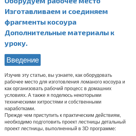
Оборудуем рабочее место
Изготавливаем и соединяем
фрагменты косоура
Дополнительные материалы к
уроку.
Введение
Изучив эту статью, вы узнаете, как оборудовать
рабочее место для изготовления ломаного косоура и
как организовать рабочий процесс в домашних
условиях. А также я поделюсь некоторыми
техническими хитростями и собственными
наработками.
Прежде чем приступить к практическим действиям,
необходимо подготовить проект лестницы детальный
проект лестницы, выполненный в 3D программе: