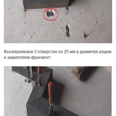
Высверливаем 2 отверстия по 25 мм в диаметре рядом
и закрепляем фрагмент: