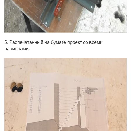
5. Распечатанный на бумаге проект со всеми
размерами.