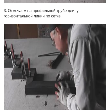
3. Отмечаем на профильной трубе длину
горизонтальной линии по сетке.