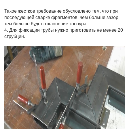
Такое жесткое требование обусловлено тем, что при
последующей сварке фрагментов, чем больше зазор,
тем больше будет отклонение косоура.
4. Для фиксации трубы нужно приготовить не менее 20
струбцин.