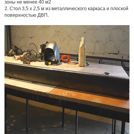
зоны не менее 40 м2
2. Стол 3,5 х 2,5 м из металлического каркаса и плоской
поверхностью ДВП.