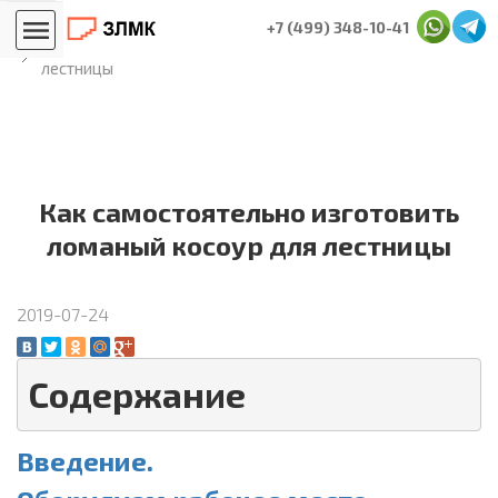
Главная
Блог лестничников
+7 (499) 348-10-41
Как самостоятельно изготовить ломаный косоур для
лестницы
Как самостоятельно изготовить
ломаный косоур для лестницы
2019-07-24
Содержание
Введение.