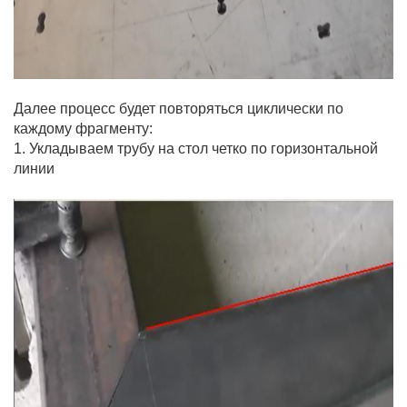
Далее процесс будет повторяться циклически по
каждому фрагменту:
1. Укладываем трубу на стол четко по горизонтальной
линии