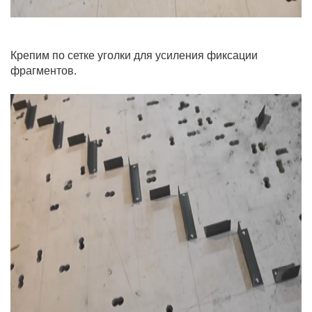
Крепим по сетке уголки для усиления фиксации
фрагментов.