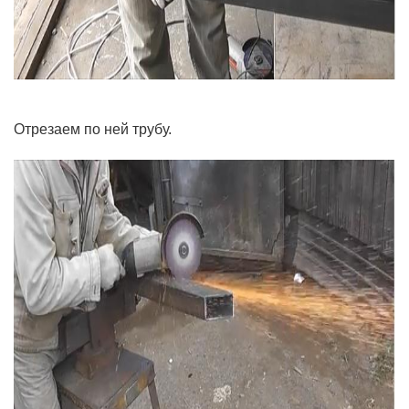
Отрезаем по ней трубу.