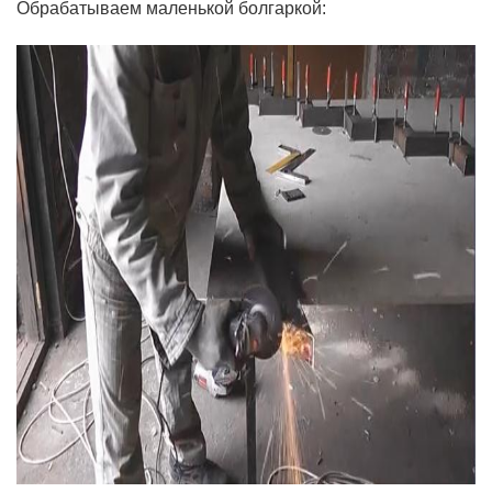
Обрабатываем маленькой болгаркой: