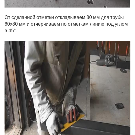
От сделанной отметки откладываем 80 мм для трубы
60х80 мм и отчерчиваем по отметкам линию под углом
в 45°.