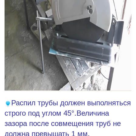
Распил трубы должен выполняться
строго под углом 45°.Величина
зазора после совмещения труб не
должна превышать 1 мм.