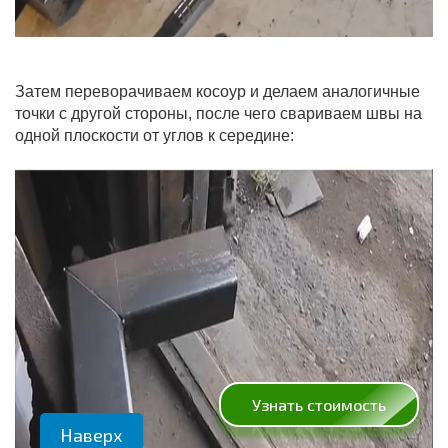
Затем переворачиваем косоур и делаем аналогичные
точки с другой стороны, после чего свариваем швы на
одной плоскости от углов к середине:
Узнать стоимость
Наверх