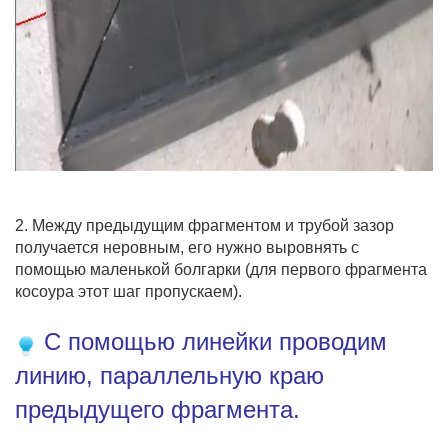
2. Между предыдущим фрагментом и трубой зазор
получается неровным, его нужно выровнять с
помощью маленькой болгарки (для первого фрагмента
косоура этот шаг пропускаем).
С помощью линейки проводим
линию, параллельную краю
предыдущего фрагмента.