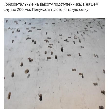
Горизонтальные на высоту подступенника, в нашем
случае 200 мм. Получаем на столе такую сетку: