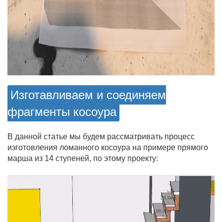
Изготавливаем и соединяем
фрагменты косоура
В данной статье мы будем рассматривать процесс
изготовления ломанного косоура на примере прямого
марша из 14 ступеней, по этому проекту: