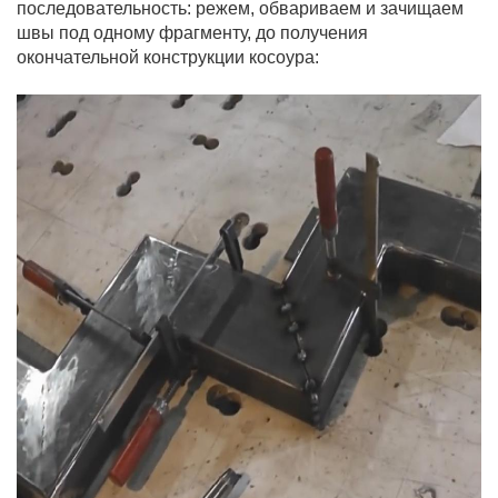
последовательность: режем, обвариваем и зачищаем
швы под одному фрагменту, до получения
окончательной конструкции косоура: