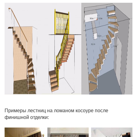
Примеры лестниц на ломаном косоуре после
финишной отделки: