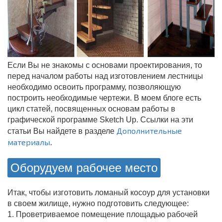
Если Вы не знакомы с основами проектирования, то
перед началом работы над изготовлением лестницы
необходимо освоить программу, позволяющую
построить необходимые чертежи. В моем блоге есть
цикл статей, посвященных основам работы в
графической программе Sketch Up. Ссылки на эти
Дополнительные
статьи Вы найдете в разделе
материалы
.
Оборудуем рабочее место
Итак, чтобы изготовить ломаный косоур для установки
в своем жилище, нужно подготовить следующее:
1. Проветриваемое помещение площадью рабочей