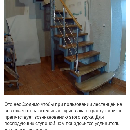
Это необходимо чтобы при пользовании лестницей не
возникал отвратительный скрип лака о краску, силикон
препятствует возникновению этого звука. Для
последующих ступеней нам понадобится удлинитель
для перовых сверел: