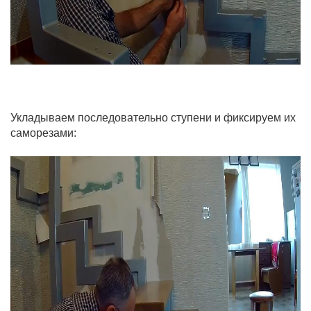
Укладываем последовательно ступени и фиксируем их
саморезами: