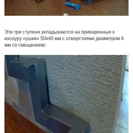
Эти три ступени укладываются на приваренные к
косоуру «ушки» 50х40 мм с отверстиями диаметром 6
мм со смещением: