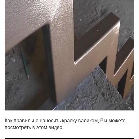
Как правильно наносить краску валиком, Вы можете
посмотреть в этом видео: