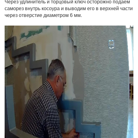
Через удлинитель и торцовый ключ осторожно подаем
саморез внутрь косоура и выводим его в верхней части
через отверстие диаметром 6 мм.