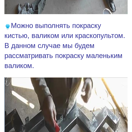
Можно выполнять покраску
кистью, валиком или краскопультом.
В данном случае мы будем
рассматривать покраску маленьким
валиком.