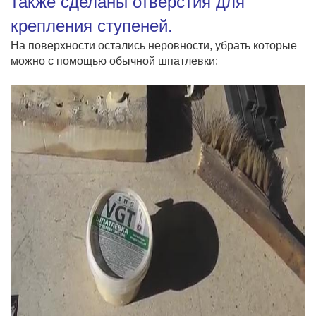
также сделаны отверстия для
крепления ступеней.
На поверхности остались неровности, убрать которые
можно с помощью обычной шпатлевки: