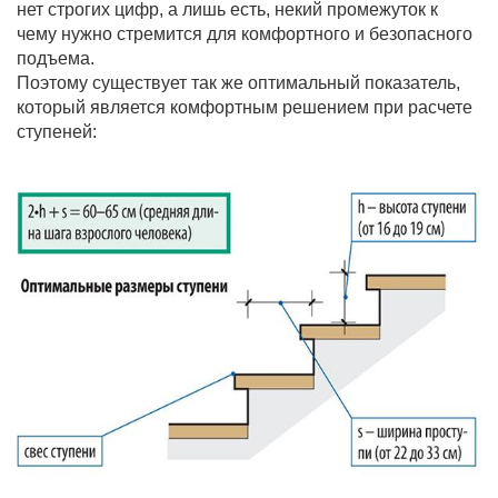
нет строгих цифр, а лишь есть, некий промежуток к
чему нужно стремится для комфортного и безопасного
подъема.
Поэтому существует так же оптимальный показатель,
который является комфортным решением при расчете
ступеней: