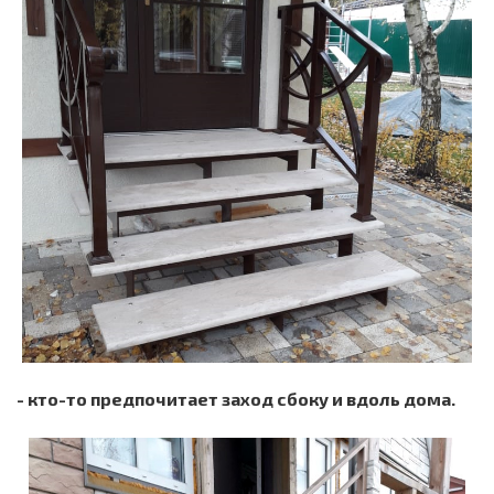
- кто-то предпочитает заход сбоку и вдоль дома.