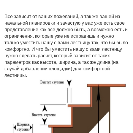
Все зависит от ваших пожеланий, а так же вашей из
начальной планировки и зачастую у вас уже есть свое
представление как все должно быть, а возможно есть и
ограничения, которые уже не исправишь и нужно
только уместить нашу с вами лестницу так, что бы было
комфортно. И что бы уместить нашу с вами лестницу
нужно сделать расчет, который зависит от таких
параметров как высота, ширина, а так же длина (на
случай добавлении площадки) для комфортной
лестницы.