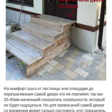
На комфорт шага от лестницы или площадки до
перешагивания самой двери это не повлияет, так как
20-40мм маленький показатель погрешности, который
не будет ощущаться. Но для провисаний самой двери
со временем может сильно послужить этот показатель,