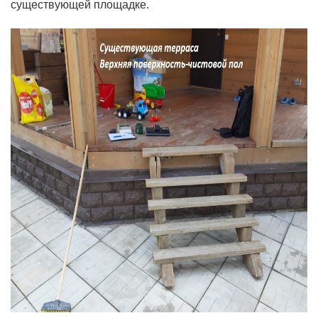
существующей площадке.