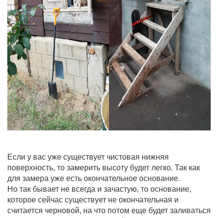
Если у вас уже существует чистовая нижняя
поверхность, то замерить высоту будет легко. Так как
для замера уже есть окончательное основание.
Но так бывает не всегда и зачастую, то основание,
которое сейчас существует не окончательная и
считается черновой, на что потом еще будет заливаться