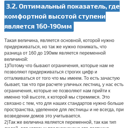
3.2. Оптимальный показатель, где
комфортной высотой ступени
является 160-190мм
Такая величина, является основной, которой нужно
придерживаться, но так же нужно понимать, что
разница от 160 до 190мм является переменной
величиной:
1)Потому что бывают ограничения, которые нам не
позволяют придерживаться строгих цифр и
отталкиваться от того что мы имеем. То есть зачастую
бывает, так что при расчете уличных лестниц, у нас есть
ограничения, которые не позволяют нам прийти к
именно той высоте, к которой мы стремимся. Это
связано с тем, что для наших стандартов нужно больше
пространства, уделенное для лестницы и не всегда, при
возведении домов это учитывается.
2)Так же величина является переменной, так как тип