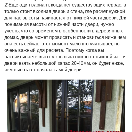
2)Еще один вариант, когда нет существующих террас, а
только стоит входная дверь и стена, где расчет нужной
для нас высоты начинается от нижней части двери. Для
понимания высоты от нижний части двери, нужно
учесть, что со временем в особенности в деревянных
домах, дверь может провисать и становиться ниже чем
она есть сейчас, этот момент мало кто учитывает, но
очень важный для расчета. Поэтому когда вы
рассчитываете высоту крыльца нужно от нижней части
двери взять небольшой запас 20-40мм, он будет ниже,
чем высота от начала самой двери.