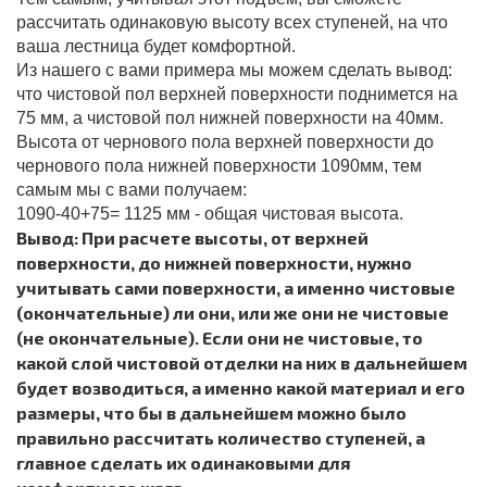
рассчитать одинаковую высоту всех ступеней, на что
ваша лестница будет комфортной.
Из нашего с вами примера мы можем сделать вывод:
что чистовой пол верхней поверхности поднимется на
75 мм, а чистовой пол нижней поверхности на 40мм.
Высота от чернового пола верхней поверхности до
чернового пола нижней поверхности 1090мм, тем
самым мы с вами получаем:
1090-40+75= 1125 мм - общая чистовая высота.
Вывод: При расчете высоты, от верхней
поверхности, до нижней поверхности, нужно
учитывать сами поверхности, а именно чистовые
(окончательные) ли они, или же они не чистовые
(не окончательные). Если они не чистовые, то
какой слой чистовой отделки на них в дальнейшем
будет возводиться, а именно какой материал и его
размеры, что бы в дальнейшем можно было
правильно рассчитать количество ступеней, а
главное сделать их одинаковыми для