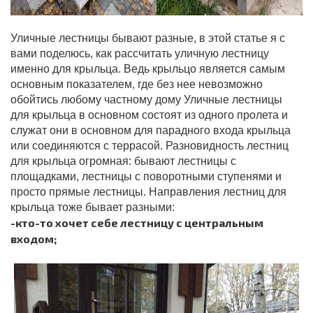
Уличные лестницы бывают разные, в этой статье я с
вами поделюсь, как рассчитать уличную лестницу
именно для крыльца. Ведь крыльцо является самым
основным показателем, где без нее невозможно
обойтись любому частному дому Уличные лестницы
для крыльца в основном состоят из одного пролета и
служат они в основном для парадного входа крыльца
или соединяются с террасой. Разновидность лестниц
для крыльца огромная: бывают лестницы с
площадками, лестницы с поворотными ступенями и
просто прямые лестницы. Направления лестниц для
крыльца тоже бывает разными:
-кто-то хочет себе лестницу с центральным
входом;