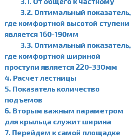
3.1. От общего к частному
3.2. Оптимальный показатель,
где комфортной высотой ступени
является 160-190мм
3.3. Оптимальный показатель,
где комфортной шириной
проступи является 220-330мм
4. Расчет лестницы
5. Показатель количество
подъемов
6. Вторым важным параметром
для крыльца служит ширина
7. Перейдем к самой площадке