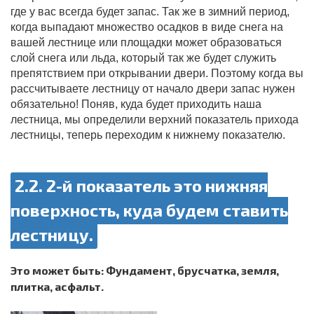
где у вас всегда будет запас. Так же в зимний период,
когда выпадают множество осадков в виде снега на
вашей лестнице или площадки может образоваться
слой снега или льда, который так же будет служить
препятствием при открывании двери. Поэтому когда вы
рассчитываете лестницу от начало двери запас нужен
обязательно! Поняв, куда будет приходить наша
лестница, мы определили верхний показатель прихода
лестницы, теперь переходим к нижнему показателю.
2.2. 2-й показатель это нижняя
поверхность, куда будем ставить
лестницу.
Это может быть: Фундамент, брусчатка, земля,
плитка, асфальт.