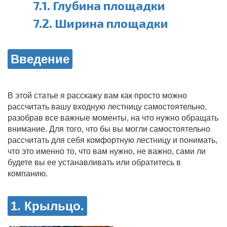
7.1. Глубина площадки
7.2. Ширина площадки
Введение
В этой статье я расскажу вам как просто можно
рассчитать вашу входную лестницу самостоятельно,
разобрав все важные моменты, на что нужно обращать
внимание. Для того, что бы вы могли самостоятельно
рассчитать для себя комфортную лестницу и понимать,
что это именно то, что вам нужно, не важно, сами ли
будете вы ее устанавливать или обратитесь в
компанию.
1. Крыльцо.