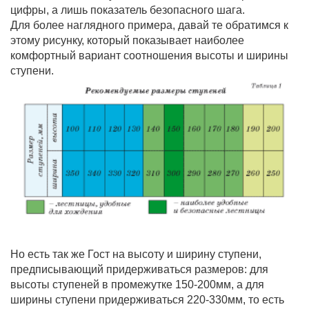
цифры, а лишь показатель безопасного шага.
Для более наглядного примера, давай те обратимся к
этому рисунку, который показывает наиболее
комфортный вариант соотношения высоты и ширины
ступени.
Но есть так же Гост на высоту и ширину ступени,
предписывающий придерживаться размеров: для
высоты ступеней в промежутке 150-200мм, а для
ширины ступени придерживаться 220-330мм, то есть