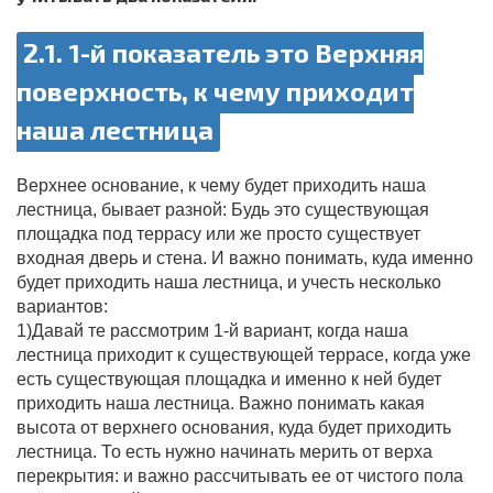
2.1. 1-й показатель это Верхняя
поверхность, к чему приходит
наша лестница
Верхнее основание, к чему будет приходить наша
лестница, бывает разной: Будь это существующая
площадка под террасу или же просто существует
входная дверь и стена. И важно понимать, куда именно
будет приходить наша лестница, и учесть несколько
вариантов:
1)Давай те рассмотрим 1-й вариант, когда наша
лестница приходит к существующей террасе, когда уже
есть существующая площадка и именно к ней будет
приходить наша лестница. Важно понимать какая
высота от верхнего основания, куда будет приходить
лестница. То есть нужно начинать мерить от верха
перекрытия: и важно рассчитывать ее от чистого пола