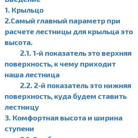
1. Крыльцо
2.Самый главный параметр при
расчете лестницы для крыльца это
высота.
2.1. 1-й показатель это верхняя
поверхность, к чему приходит
наша лестница
2.2. 2-й показатель это нижняя
поверхность, куда будем ставить
лестницу
3. Комфортная высота и ширина
ступени