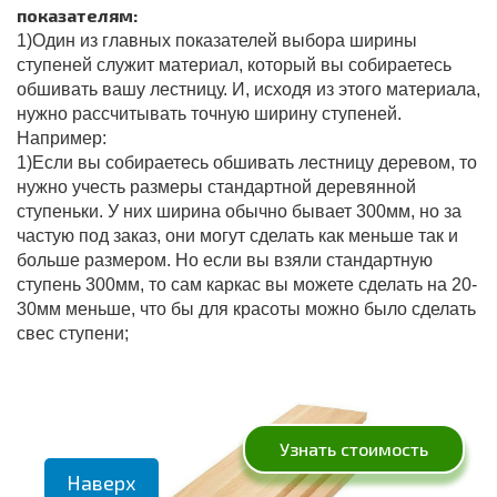
показателям:
1)Один из главных показателей выбора ширины
ступеней служит материал, который вы собираетесь
обшивать вашу лестницу. И, исходя из этого материала,
нужно рассчитывать точную ширину ступеней.
Например:
1)Если вы собираетесь обшивать лестницу деревом, то
нужно учесть размеры стандартной деревянной
ступеньки. У них ширина обычно бывает 300мм, но за
частую под заказ, они могут сделать как меньше так и
больше размером. Но если вы взяли стандартную
ступень 300мм, то сам каркас вы можете сделать на 20-
30мм меньше, что бы для красоты можно было сделать
свес ступени;
Узнать стоимость
Наверх