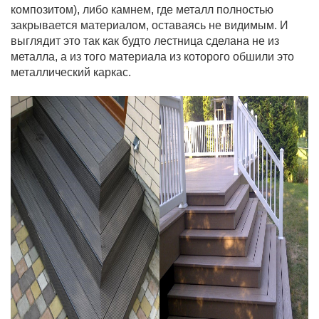
композитом), либо камнем, где металл полностью
закрывается материалом, оставаясь не видимым. И
выглядит это так как будто лестница сделана не из
металла, а из того материала из которого обшили это
металлический каркас.