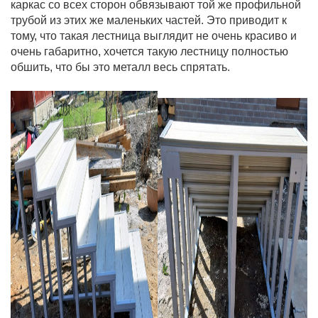
каркас со всех сторон обвязывают той же профильной
трубой из этих же маленьких частей. Это приводит к
тому, что такая лестница выглядит не очень красиво и
очень габаритно, хочется такую лестницу полностью
обшить, что бы это металл весь спрятать.