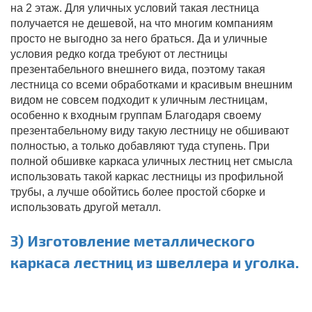
на 2 этаж. Для уличных условий такая лестница
получается не дешевой, на что многим компаниям
просто не выгодно за него браться. Да и уличные
условия редко когда требуют от лестницы
презентабельного внешнего вида, поэтому такая
лестница со всеми обработками и красивым внешним
видом не совсем подходит к уличным лестницам,
особенно к входным группам Благодаря своему
презентабельному виду такую лестницу не обшивают
полностью, а только добавляют туда ступень. При
полной обшивке каркаса уличных лестниц нет смысла
использовать такой каркас лестницы из профильной
трубы, а лучше обойтись более простой сборке и
использовать другой металл.
3) Изготовление металлического
каркаса лестниц из швеллера и уголка.