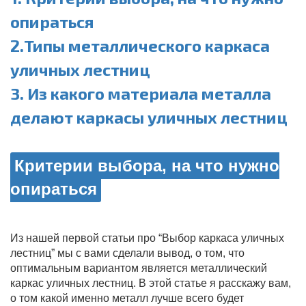
опираться
2.Типы металлического каркаса
уличных лестниц
3. Из какого материала металла
делают каркасы уличных лестниц
Критерии выбора, на что нужно
опираться
Из нашей первой статьи про “Выбор каркаса уличных
лестниц” мы с вами сделали вывод, о том, что
оптимальным вариантом является металлический
каркас уличных лестниц. В этой статье я расскажу вам,
о том какой именно металл лучше всего будет