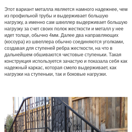
Этот вариант металла является намного надежнее, чем
из профильной трубы и выдерживает большую
нагрузку, а именно сам швеллер выдерживает большую
нагрузку за счет своих полок жесткости и металл у нее
идет толще, обычно 4мм. Далее два направляющих
(косоура) из швеллера обычно соединяются уголками,
создавая для ступеней ребра жесткости, на что в
дальнейшем обшиваются чистовые ступеньки. Такая
конструкция используется зачастую и показала себя как
надежный каркас, которая смело выдерживает, как
нагрузки на ступеньки, так и боковые нагрузки.