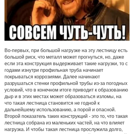
Во-первых, при большой нагрузке на эту лестницу есть
большой риск, что металл может прогнуться, но, даже
если эта конструкция выдерживает такие нагрузки, то с
годами изнутри профильная труба начинает
покрываться коррозиями. Далее начинают
разрушаться стенки профильной трубы из-за погодных
условий, что в конечном итоге приводит к образованию
дыр и в этих местах может образоваться изломы, на
что такая лестница становится не годной к
дальнейшему использованию, а порой и опасной.
Второй показатель таких конструкций - это то, что такая
лестница собрана из маленьких частей, на что влияет
нагрузка. И чтобы такая лестница прослужила долго,