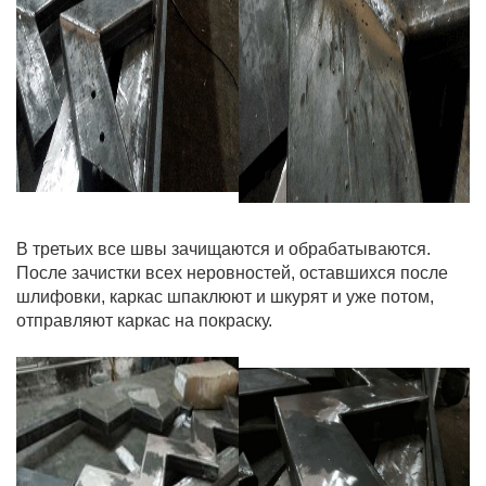
В третьих все швы зачищаются и обрабатываются.
После зачистки всех неровностей, оставшихся после
шлифовки, каркас шпаклюют и шкурят и уже потом,
отправляют каркас на покраску.