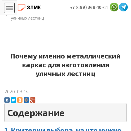
Главная
Блог лестничников
+7 (499) 348-10-41
Почему именно металлический каркас для изготовления
уличных лестниц
Почему именно металлический
каркас для изготовления
уличных лестниц
2020-03-14
Содержание
1. Критерии выбора, на что нужно