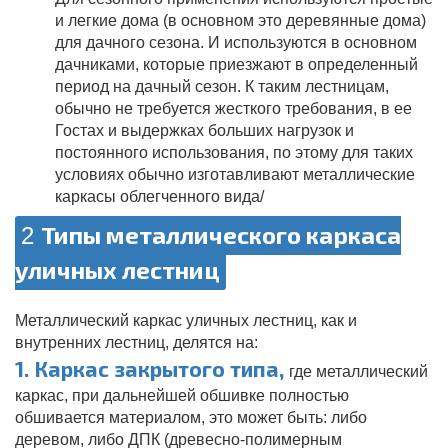
и легкие дома (в основном это деревянные дома)
для дачного сезона. И используются в основном
дачниками, которые приезжают в определенный
период на дачный сезон. К таким лестницам,
обычно не требуется жесткого требования, в ее
Гостах и выдержках больших нагрузок и
постоянного использования, по этому для таких
условиях обычно изготавливают металлические
каркасы облегченного вида/
Типы металлического каркаса
2
уличных лестниц
Металлический каркас уличных лестниц, как и
внутренних лестниц, делятся на:
1. Каркас закрытого типа,
где металлический
каркас, при дальнейшей обшивке полностью
обшивается материалом, это может быть: либо
деревом, либо ДПК (древесно-полимерным