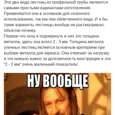
Эти два вида лестниц из профильной трубы являются
самыми простыми вариантами изготовления.
Применяются они в основном для сезонного
использования, так как они облегченного вида. И я бы
такие варианты лестницы вообще не рассматривал,
объясню почему.
Первое что хочу я подчеркнуть в них это толщина
металла, здесь она всего 2 - 3 мм. Толщина металла
уличных лестниц является основным критерием при
выборе металла для каркаса. Она отвечает за нагрузку
и что немало важно за долговечность конструкции и эти
“2 - 3 мм” очень маленький показатель!