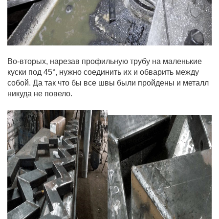
Во-вторых, нарезав профильную трубу на маленькие
куски под 45°, нужно соединить их и обварить между
собой. Да так что бы все швы были пройдены и металл
никуда не повело.