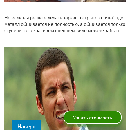
Но если вы решите делать каркас “открытого типа”, где
металл обшивается не полностью, а обшивается только
ступени, то о красивом внешнем виде можете забыть.
Узнать стоимость
Наверх