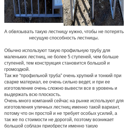
А обвязывать такую лестницу нужно, чтобы не потерять
несущую способность лестницы.
Обычно используют такую профильную трубу для
маленьких лестниц, не более 5 ступеней, чем больше
ступеней, тем конструкция становится большой и
громоздкой.
Так же “профильной труба” очень хрупкий и тонкий при
сварке материал, ее очень сильно ведет, и при ее
изготовление очень сложно вывести все в уровень и
выдержать всю плоскость.
Очень много компаний сейчас на рынке используют для
изготовления уличных лестниц именно такой вариант,
потому что он простой и не требует особых усилий, а
так же по стоимости не дорогой, поэтому возникает
большой соблазн приобрести именно такую