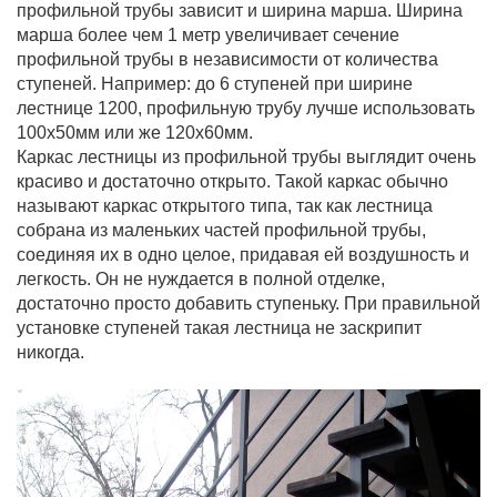
профильной трубы зависит и ширина марша. Ширина
марша более чем 1 метр увеличивает сечение
профильной трубы в независимости от количества
ступеней. Например: до 6 ступеней при ширине
лестнице 1200, профильную трубу лучше использовать
100х50мм или же 120х60мм.
Каркас лестницы из профильной трубы выглядит очень
красиво и достаточно открыто. Такой каркас обычно
называют каркас открытого типа, так как лестница
собрана из маленьких частей профильной трубы,
соединяя их в одно целое, придавая ей воздушность и
легкость. Он не нуждается в полной отделке,
достаточно просто добавить ступеньку. При правильной
установке ступеней такая лестница не заскрипит
никогда.