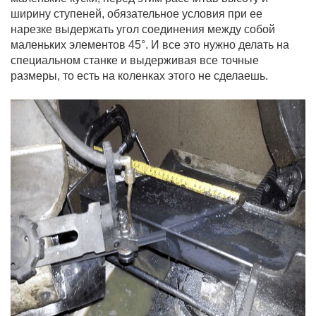
ширину ступеней, обязательное условия при ее
нарезке выдержать угол соединения между собой
маленьких элементов 45°. И все это нужно делать на
специальном станке и выдерживая все точные
размеры, то есть на коленках этого не сделаешь.