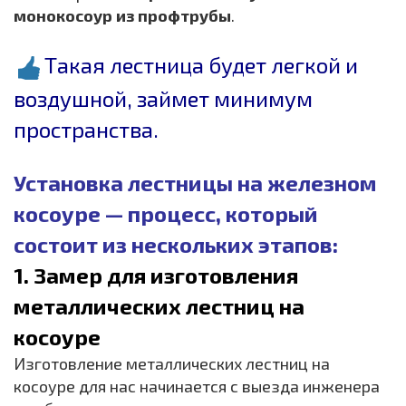
монокосоур из профтрубы
.
Такая лестница будет легкой и
воздушной, займет минимум
пространства.
Установка лестницы на железном
косоуре — процесс, который
состоит из нескольких этапов:
1. Замер для изготовления
металлических лестниц на
косоуре
Изготовление металлических лестниц на
косоуре для нас начинается с выезда инженера