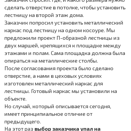
сделать отверстие в потолке, чтобы установить
лестницу на второй этаж дома.
Заказчик попросил установить металлический
каркас под лестницу на одном косоуре. Мы
предложили проект П-образной лестницы из
двух маршей, крепящихся к площадке между
этажами и полам. Сама площадка должна была
опираться на металлические столбы.
После согласования проекта было сделано
отверстие, а нами в цеховых условиях
изготовлен металлический каркас для
лестницы. Готовый каркас мы установили на
объекте.
Но случай, который описывается сегодня,
имеет принципиальное отличие от
предыдущего.
На этот раз
выбор заказчика упал на