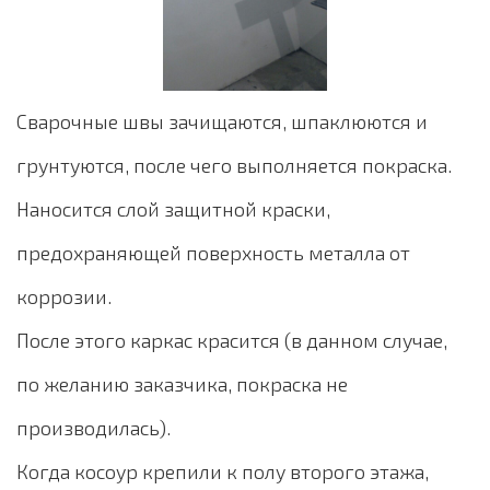
Сварочные швы зачищаются, шпаклюются и
грунтуются, после чего выполняется покраска.
Наносится слой защитной краски,
предохраняющей поверхность металла от
коррозии.
После этого каркас красится (в данном случае,
по желанию заказчика, покраска не
производилась).
Когда косоур крепили к полу второго этажа,