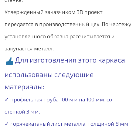
Утвержденный заказчиком 3D проект
передается в производственный цех. По чертежу
установленного образца рассчитывается и
закупается металл.
Для изготовления этого каркаса
использованы следующие
материалы:
✓ профильная труба 100 мм на 100 мм, со
стенкой 3 мм.
✓ горячекатаный лист металла, толщиной 8 мм.