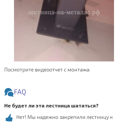
Посмотрите видеоотчет с монтажа:
FAQ
Не будет ли эта лестница шататься?
Нет! Мы надежно закрепили лестницу к