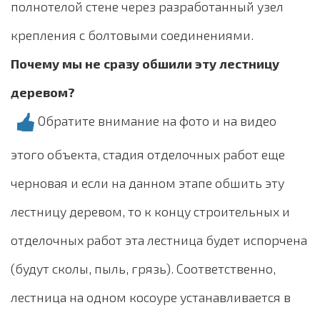
полнотелой стене через разработанный узел
крепления с болтовыми соединениями.
Почему мы не сразу обшили эту лестницу
деревом?
Обратите внимание на фото и на видео
этого объекта, стадия отделочных работ еще
черновая и если на данном этапе обшить эту
лестницу деревом, то к концу строительных и
отделочных работ эта лестница будет испорчена
(будут сколы, пыль, грязь). Соответственно,
лестница на одном косоуре устанавливается в