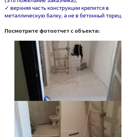
✓ верхняя часть конструкции крепится в
металлическую балку, а не в бетонный торец.
Посмотрите фотоотчет с объекта: