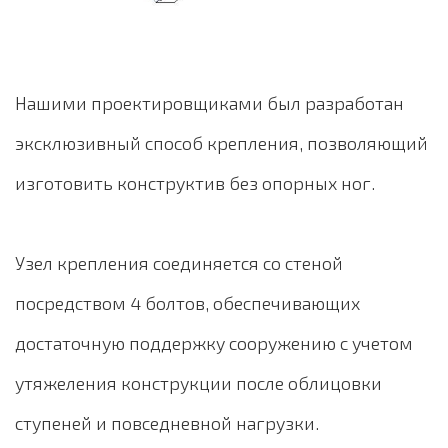
Нашими проектировщиками был разработан
эксклюзивный способ крепления, позволяющий
изготовить конструктив без опорных ног.
Узел крепления соединяется со стеной
посредством 4 болтов, обеспечивающих
достаточную поддержку сооружению с учетом
утяжеления конструкции после облицовки
ступеней и повседневной нагрузки.