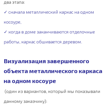
два этапа:
✓ сначала металлический каркас на одном
косоуре,
✓ когда в доме заканчиваются отделочные
работы, каркас обшивается деревом.
Визуализация завершенного
объекта металлического каркаса
на одном косоуре
(один из вариантов, который мы показывали
данному заказчику):