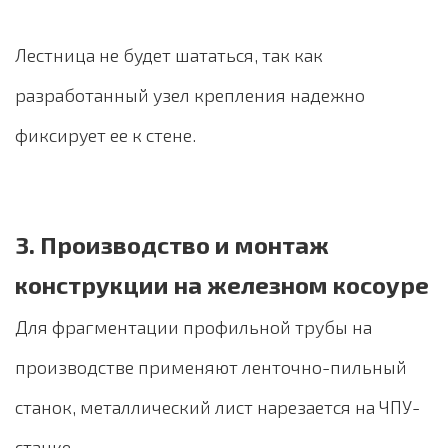
Лестница не будет шататься, так как
разработанный узел крепления надежно
фиксирует ее к стене.
3. Производство и монтаж
конструкции на железном косоуре
Для фрагментации профильной трубы на
производстве применяют ленточно-пильный
станок, металлический лист нарезается на ЧПУ-
станке.