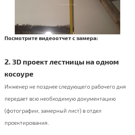
Посмотрите видеоотчет с замера:
2. 3D проект лестницы на одном
косоуре
Инженер не позднее следующего рабочего дня
передает всю необходимую документацию
(фотографии, замерный лист) в отдел
проектирования.