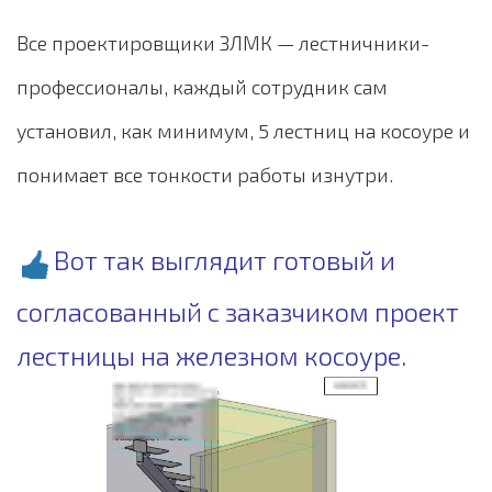
Все проектировщики ЗЛМК — лестничники-
профессионалы, каждый сотрудник сам
установил, как минимум, 5 лестниц на косоуре и
понимает все тонкости работы изнутри.
Вот так выглядит готовый и
согласованный с заказчиком проект
лестницы на железном косоуре.