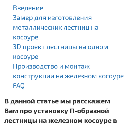
Введение
Замер для изготовления
металлических лестниц на
косоуре
3D проект лестницы на одном
косоуре
Производство и монтаж
конструкции на железном косоуре
FAQ
В данной статье мы расскажем
Вам про установку П-образной
лестницы на железном косоуре в