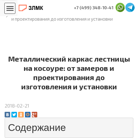
Главная
Блог лестничников
+7 (499) 348-10-41
Металлический каркас лестницы на косоуре: от замеров
и проектирования до изготовления и установки
Металлический каркас лестницы
на косоуре: от замеров и
проектирования до
изготовления и установки
2018-02-21
Содержание 