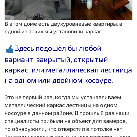
В этом доме есть двухуровневые квартиры, в
одной из таких мы установили каркас.
Здесь подошёл бы любой
вариант: закрытый, открытый
каркас, или металлическая лестница
на одном или двойном косоуре.
Это не первый раз, когда мы устанавливаем
металлический каркас лестницы на одном
косоуре в данном районе. В прошлый раз наши
специалисты прибыли на объект для замеров,
то обнаружили, что отверстия в потолке нет.
Заказчик спросил: где, и какого размера нужно