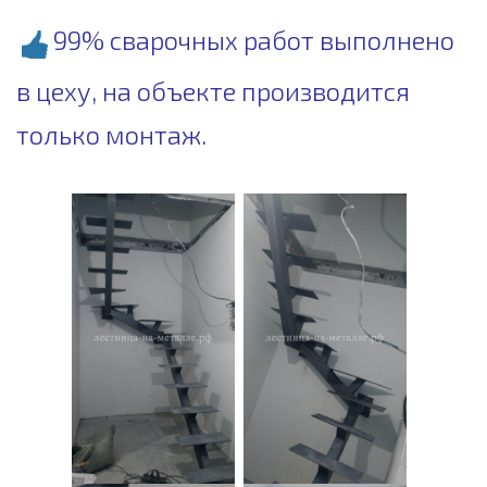
99% сварочных работ выполнено
в цеху, на объекте производится
только монтаж.