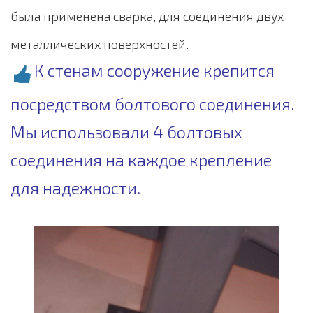
была применена сварка, для соединения двух
металлических поверхностей.
К стенам сооружение крепится
посредством болтового соединения.
Мы использовали 4 болтовых
соединения на каждое крепление
для надежности.