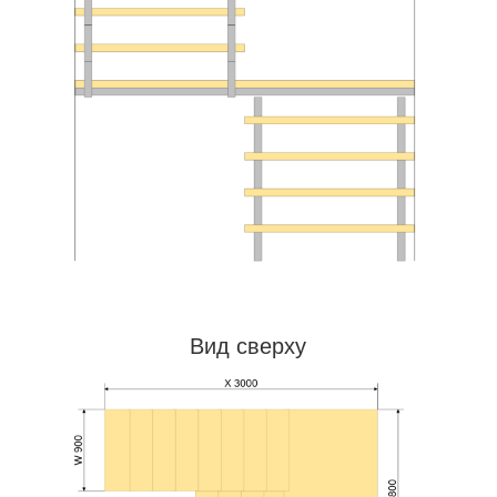
Вид сверху