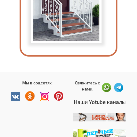
Мы в соцсетях:
Свяжитесь с
нами:
Наши Yotube каналы