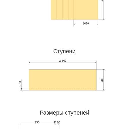
Ступени
Размеры ступеней