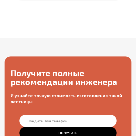
Получите полные
рекомендации инженера
И узнайте точную стоимость изготовления такой
лестницы
ПОЛУЧИТЬ