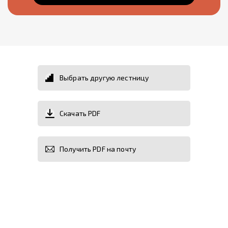
Выбрать другую лестницу
Скачать PDF
Получить PDF на почту