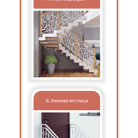
Б. Уличная лестница