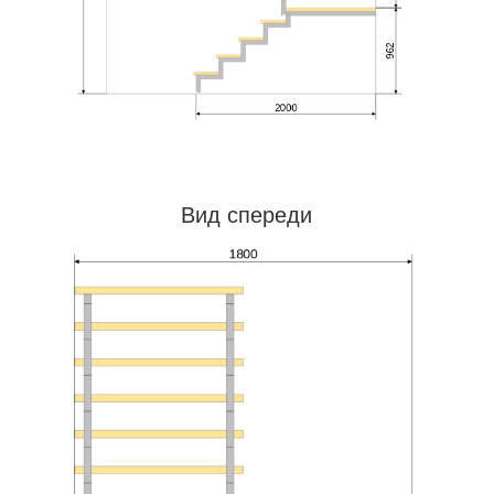
Вид спереди