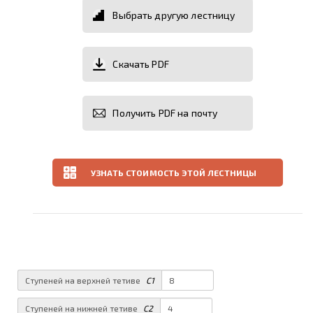
Выбрать другую лестницу
Скачать PDF
Получить PDF на почту
УЗНАТЬ СТОИМОСТЬ ЭТОЙ ЛЕСТНИЦЫ
Ступеней на верхней тетиве
C1
Ступеней на нижней тетиве
C2