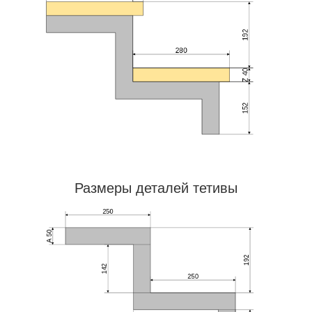
Размеры деталей тетивы