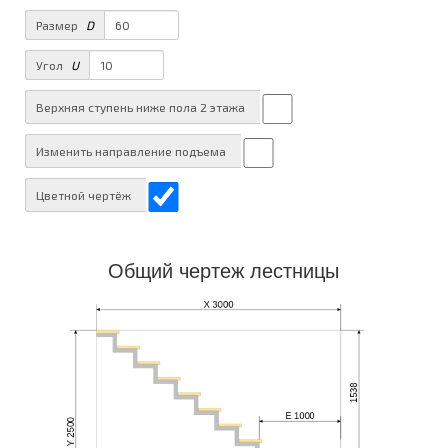
Размер
D
Угол
U
Верхняя ступень ниже пола 2 этажа
Изменить направление подъема
Цветной чертёж
Общий чертеж лестницы