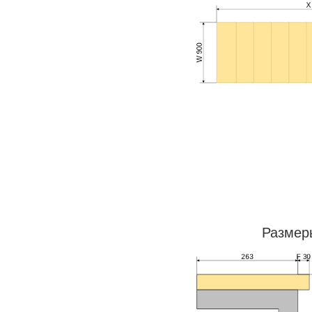
Размер