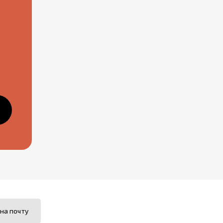
на почту