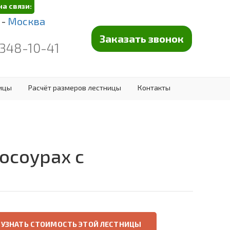
на связи:
 -
Москва
Заказать звонок
 348-10-41
ницы
Расчёт размеров лестницы
Контакты
осоурах с
УЗНАТЬ СТОИМОСТЬ ЭТОЙ ЛЕСТНИЦЫ