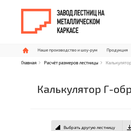
ЗАВОД ЛЕСТНИЦ НА
МЕТАЛЛИЧЕСКОМ
КАРКАСЕ
Наше производство и шоу-рум
Продукция
Главная
Расчёт размеров лестницы
Калькулятор
Калькулятор Г-обр
Выбрать другую лестницу