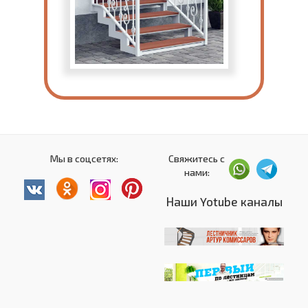
Мы в соцсетях:
Свяжитесь с
нами:
Наши Yotube каналы