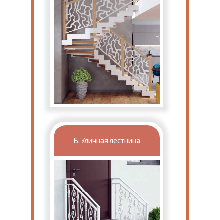
Б. Уличная лестница