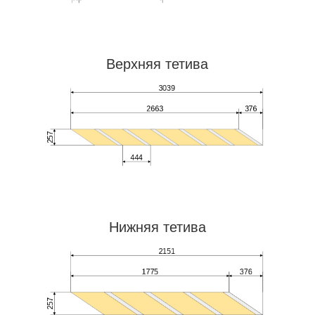
Верхняя тетива
Нижняя тетива