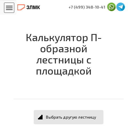
Главная
Расчёт размеров лестницы
+7 (499) 348-10-41
Калькулятор П-образной лестницы с площадкой
Калькулятор П-
образной
лестницы с
площадкой
Выбрать другую лестницу