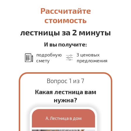
Рассчитайте
стоимость
лестницы за 2 минуты
И вы получите:
подробную
3 ценовых
смету
предложения
Вопрос 1 из 7
Какая лестница вам
нужна?
А. Лестница в дом