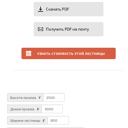
Скачать PDF
Получить PDF на почту
УЗНАТЬ СТОИМОСТЬ ЭТОЙ ЛЕСТНИЦЫ
Высота проема
Y
Длина проема
X
Ширина лестницы
E