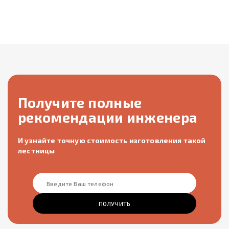
Получите полные
рекомендации инженера
И узнайте точную стоимость изготовления такой
лестницы
ПОЛУЧИТЬ