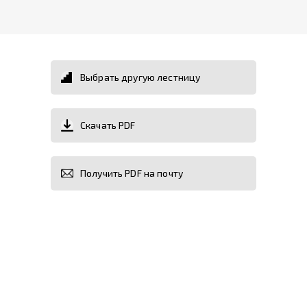
Выбрать другую лестницу
Скачать PDF
Получить PDF на почту