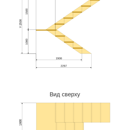
Вид сверху