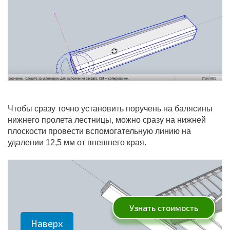
Чтобы сразу точно установить поручень на балясины
нижнего пролета лестницы, можно сразу на нижней
плоскости провести вспомогательную линию на
удалении 12,5 мм от внешнего края.
Узнать стоимость
Наверх