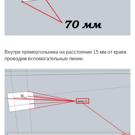
Внутри прямоугольника на расстоянии 15 мм от краев
проводим вспомогательные линии.