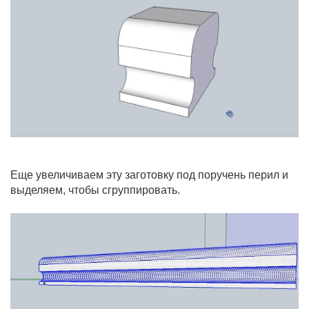
Еще увеличиваем эту заготовку под поручень перил и
выделяем, чтобы сгруппировать.