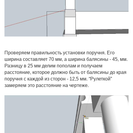
Проверяем правильность установки поручня. Его
ширина составляет 70 мм, а ширина балясины - 45, мм.
Разницу в 25 мм делим пополам и получаем
расстояние, которое должно быть от балясины до края
поручня с каждой из сторон - 12,5 мм. “Рулеткой”
замеряем это расстояние на чертеже.