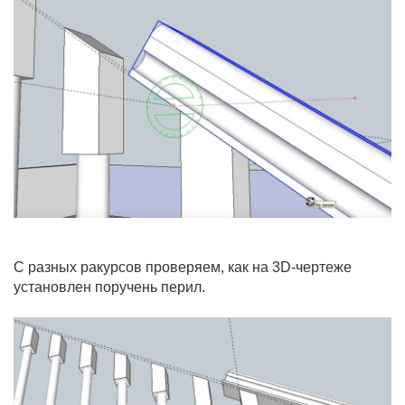
С разных ракурсов проверяем, как на 3D-чертеже
установлен поручень перил.