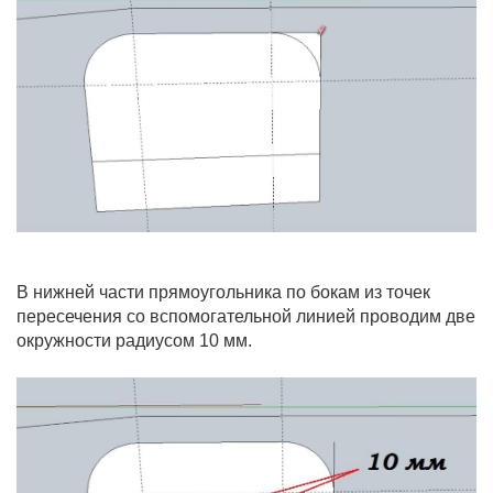
В нижней части прямоугольника по бокам из точек
пересечения со вспомогательной линией проводим две
окружности радиусом 10 мм.