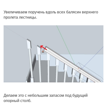
Увеличиваем поручень вдоль всех балясин верхнего
пролета лестницы.
Делаем это с небольшим запасом под будущий
опорный столб.