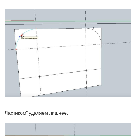
Ластиком” удаляем лишнее.