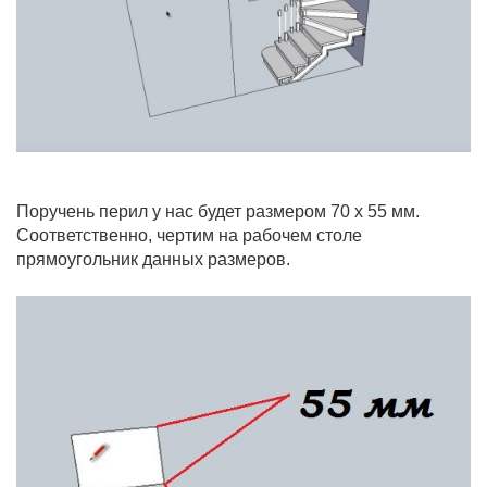
Поручень перил у нас будет размером 70 х 55 мм.
Соответственно, чертим на рабочем столе
прямоугольник данных размеров.