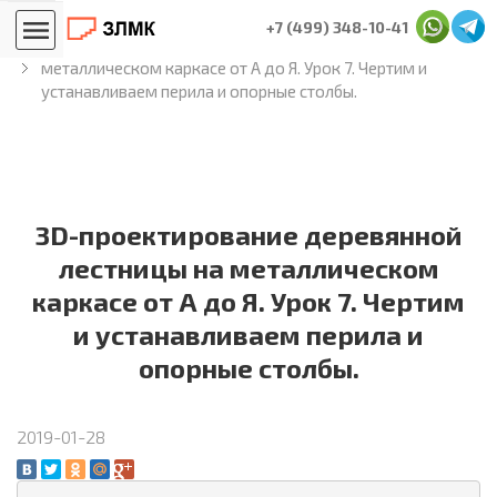
Главная
Блог лестничников
+7 (499) 348-10-41
3D-проектирование деревянной лестницы на
металлическом каркасе от А до Я. Урок 7. Чертим и
устанавливаем перила и опорные столбы.
3D-проектирование деревянной
лестницы на металлическом
каркасе от А до Я. Урок 7. Чертим
и устанавливаем перила и
опорные столбы.
2019-01-28