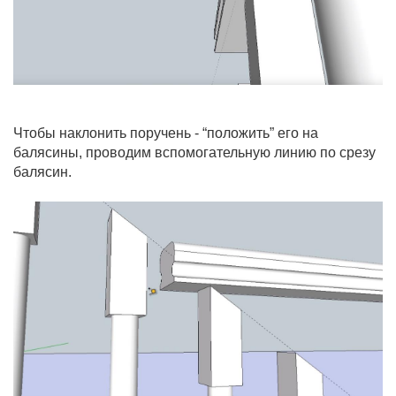
Чтобы наклонить поручень - “положить” его на
балясины, проводим вспомогательную линию по срезу
балясин.