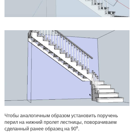
Чтобы аналогичным образом установить поручень
перил на нижний пролет лестницы, поворачиваем
сделанный ранее образец на 90⁰.