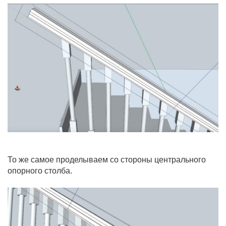
То же самое проделываем со стороны центрального
опорного столба.