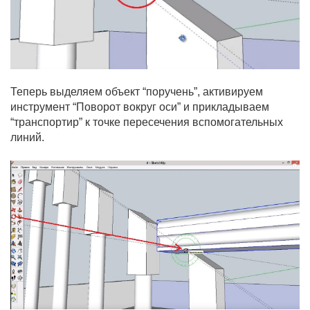
Теперь выделяем объект “поручень”, активируем
инструмент “Поворот вокруг оси” и прикладываем
“транспортир” к точке пересечения вспомогательных
линий.