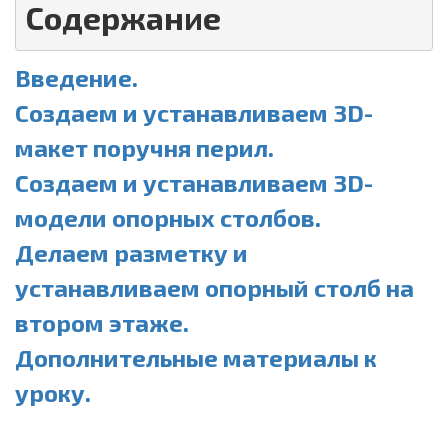
Содержание
Введение.
Создаем и устанавливаем 3D-
макет поручня перил.
Создаем и устанавливаем 3D-
модели опорных столбов.
Делаем разметку и
устанавливаем опорный столб на
втором этаже.
Дополнительные материалы к
уроку.