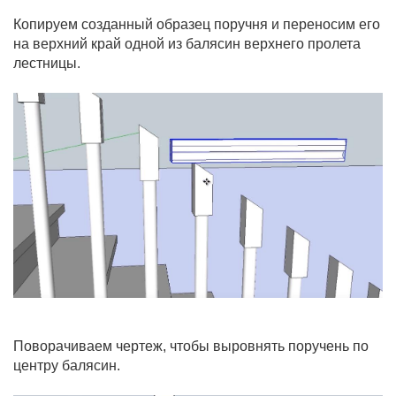
Копируем созданный образец поручня и переносим его
на верхний край одной из балясин верхнего пролета
лестницы.
Поворачиваем чертеж, чтобы выровнять поручень по
центру балясин.