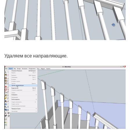
Удаляем все направляющие.