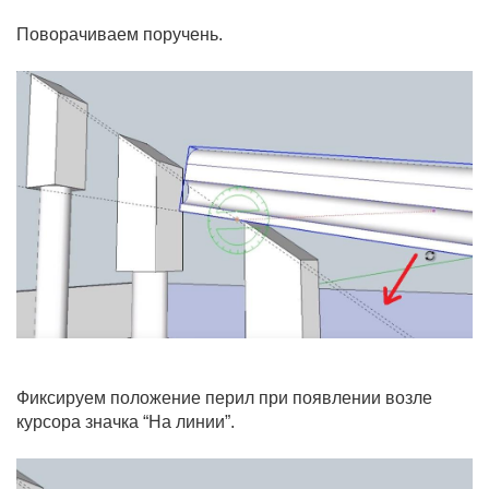
Поворачиваем поручень.
Фиксируем положение перил при появлении возле
курсора значка “На линии”.