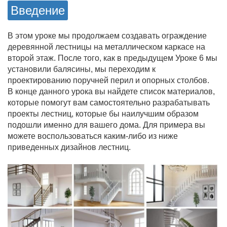
Введение
В этом уроке мы продолжаем создавать ограждение
деревянной лестницы на металлическом каркасе на
второй этаж. После того, как в предыдущем Уроке 6 мы
установили балясины, мы переходим к
проектированию поручней перил и опорных столбов.
В конце данного урока вы найдете список материалов,
которые помогут вам самостоятельно разрабатывать
проекты лестниц, которые бы наилучшим образом
подошли именно для вашего дома. Для примера вы
можете воспользоваться каким-либо из ниже
приведенных дизайнов лестниц.