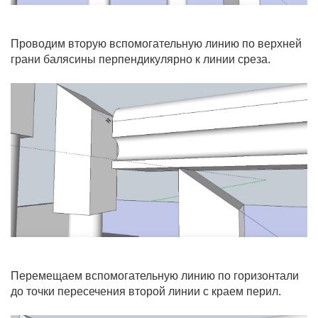
Проводим вторую вспомогательную линию по верхней
грани балясины перпендикулярно к линии среза.
Перемещаем вспомогательную линию по горизонтали
до точки пересечения второй линии с краем перил.