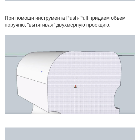
При помощи инструмента Push-Pull придаем объем
поручню, “вытягивая” двухмерную проекцию.